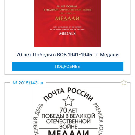
70 лет Победы в ВОВ 1941-1945 гг. Медали
ПОДРОБНЕЕ
№ 2015/143-ш