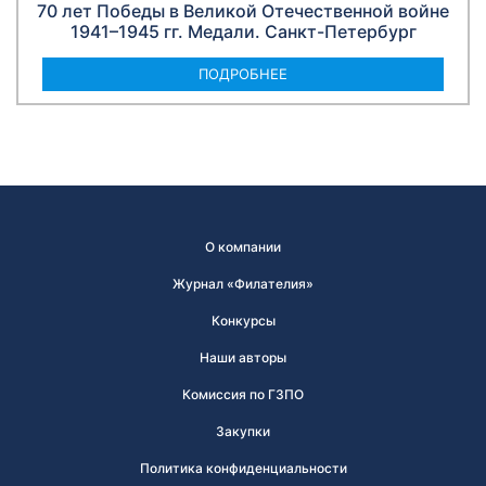
70 лет Победы в Великой Отечественной войне
1941–1945 гг. Медали. Санкт-Петербург
ПОДРОБНЕЕ
О компании
Журнал «Филателия»
Конкурсы
Наши авторы
Комиссия по ГЗПО
Закупки
Политика конфиденциальности