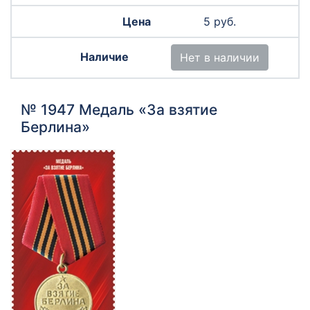
5 руб.
Нет в наличии
№ 1947 Медаль «За взятие
Берлина»