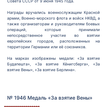
Совета СССР от 9 июня 1945 года.
Награды вручались военнослужащим Красной
армии, Военно-морского флота и войск НКВД, а
также организаторам и руководителям боевых
операций, которые принимали
непосредственное участие во взятии
европейских городов, расположенных на
территории Германии или её союзников.
На марках изображены медали: «За взятие
Будапешта», «За взятие Кёнигсберга», «За
взятие Вены», «За взятие Берлина».
№ 1946 Медаль «За взятие Вены»