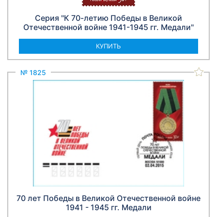
Серия "К 70-летию Победы в Великой
Отечественной войне 1941-1945 гг. Медали"
КУПИТЬ
№ 1825
70 лет Победы в Великой Отечественной войне
1941 - 1945 гг. Медали