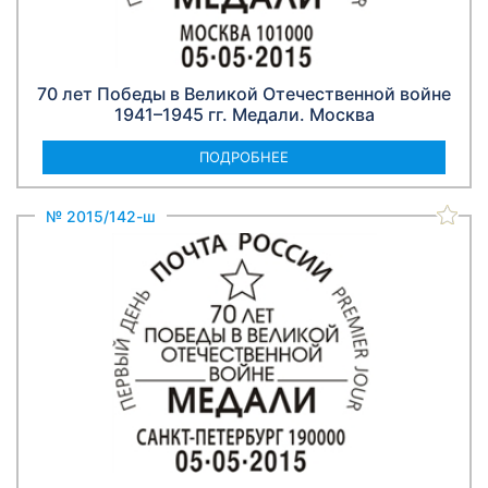
70 лет Победы в Великой Отечественной войне
1941–1945 гг. Медали. Москва
ПОДРОБНЕЕ
№ 2015/142-ш