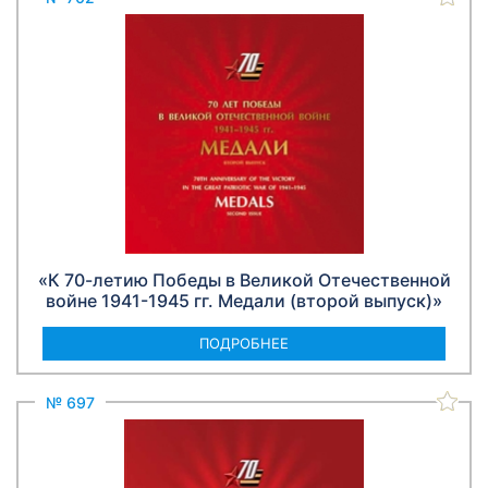
«К 70-летию Победы в Великой Отечественной
войне 1941-1945 гг. Медали (второй выпуск)»
ПОДРОБНЕЕ
№ 697