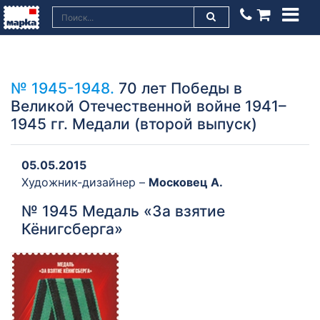
№ 1945-1948.
70 лет Победы в
Великой Отечественной войне 1941–
1945 гг. Медали (второй выпуск)
05.05.2015
Художник-дизайнер –
Московец А.
№ 1945 Медаль «За взятие
Кёнигсберга»