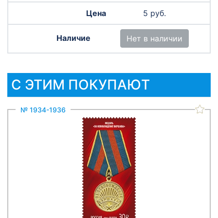
5 руб.
Нет в наличии
С ЭТИМ ПОКУПАЮТ
№ 1934-1936