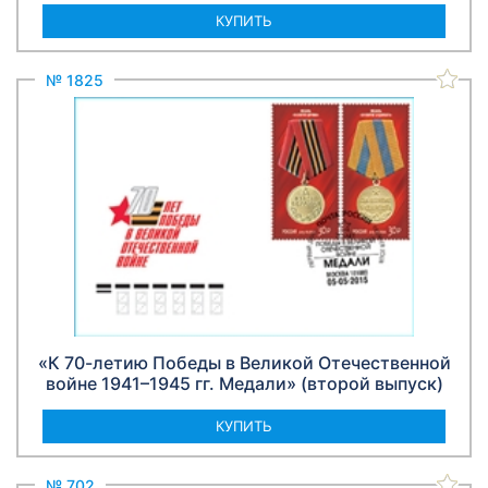
КУПИТЬ
№ 1825
«К 70-летию Победы в Великой Отечественной
войне 1941–1945 гг. Медали» (второй выпуск)
КУПИТЬ
№ 702