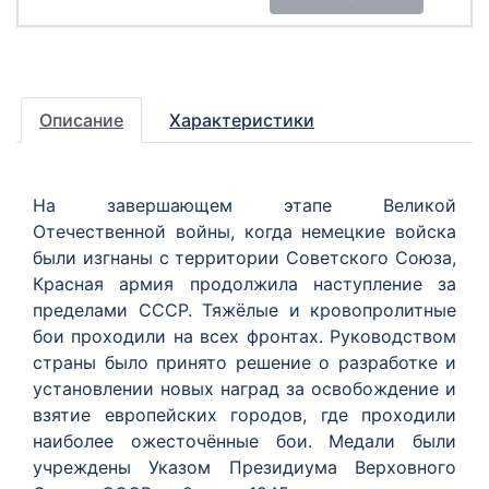
Описание
Характеристики
На завершающем этапе Великой
Отечественной войны, когда немецкие войска
были изгнаны с территории Советского Союза,
Красная армия продолжила наступление за
пределами СССР. Тяжёлые и кровопролитные
бои проходили на всех фронтах. Руководством
страны было принято решение о разработке и
установлении новых наград за освобождение и
взятие европейских городов, где проходили
наиболее ожесточённые бои. Медали были
учреждены Указом Президиума Верховного