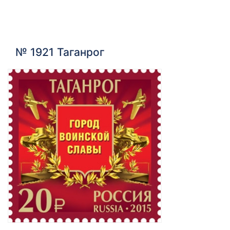
№ 1921 Таганрог