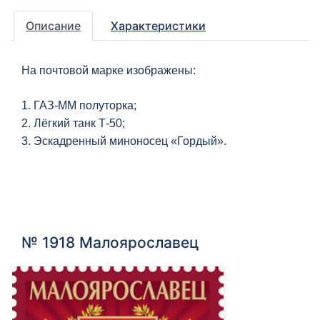
Описание
Характеристики
На почтовой марке изображены:
1. ГАЗ-ММ полуторка;
2. Лёгкий танк Т-50;
3. Эскадренный миноносец «Гордый».
№ 1918 Малоярославец