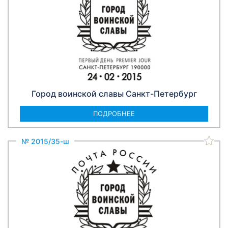
Город воинской славы Санкт-Петербург
ПОДРОБНЕЕ
№ 2015/35-ш