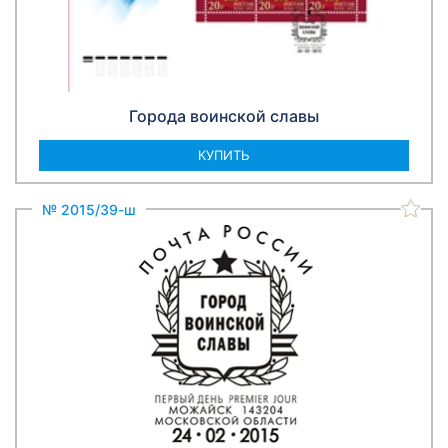
Города воинской славы
КУПИТЬ
№ 2015/39-ш