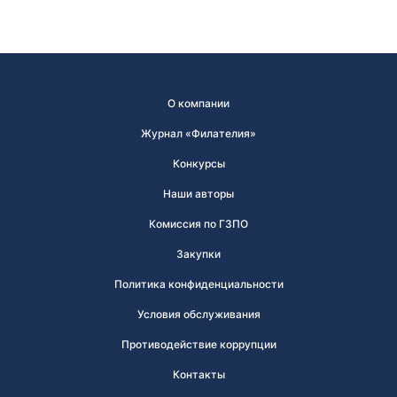
О компании
Журнал «Филателия»
Конкурсы
Наши авторы
Комиссия по ГЗПО
Закупки
Политика конфиденциальности
Условия обслуживания
Противодействие коррупции
Контакты