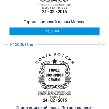
Города воинской славы Москва
ПОДРОБНЕЕ
№ 2015/33-ш
Город воинской славы Петропавловск-