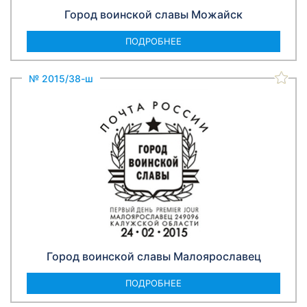
Город воинской славы Можайск
ПОДРОБНЕЕ
№ 2015/38-ш
Город воинской славы Малоярославец
ПОДРОБНЕЕ