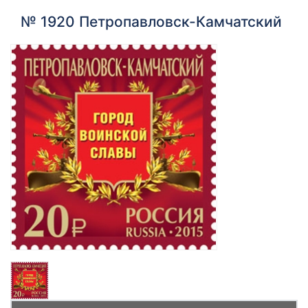
№ 1920 Петропавловск-Камчатский