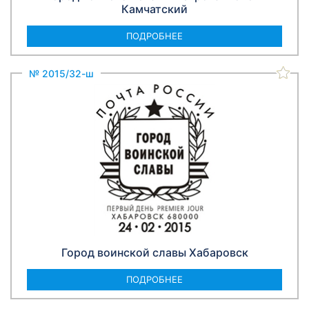
Камчатский
ПОДРОБНЕЕ
№ 2015/32-ш
Город воинской славы Хабаровск
ПОДРОБНЕЕ