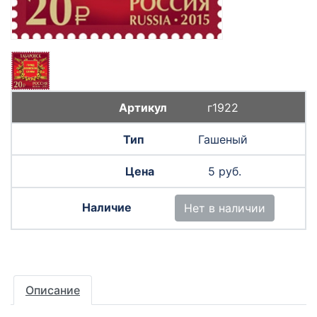
г1922
Гашеный
5 руб.
Нет в наличии
Описание