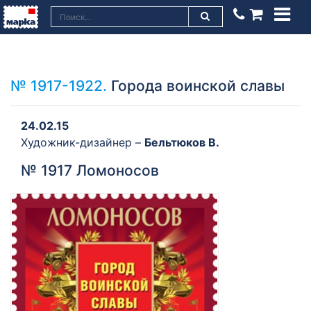
№ 1917-1922.
Города воинской славы
24.02.15
Художник-дизайнер –
Бельтюков В.
№ 1917 Ломоносов