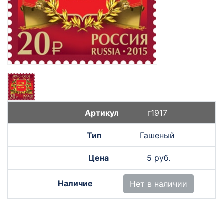
г1917
Гашеный
5 руб.
Нет в наличии