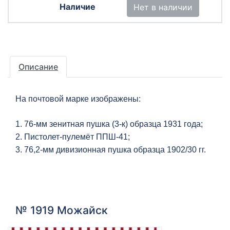
Нет в наличии
Описание
На почтовой марке изображены:
1. 76-мм зенитная пушка (3-к) образца 1931 года;
2. Пистолет-пулемёт ППШ-41;
3. 76,2-мм дивизионная пушка образца 1902/30 гг.
№ 1919 Можайск