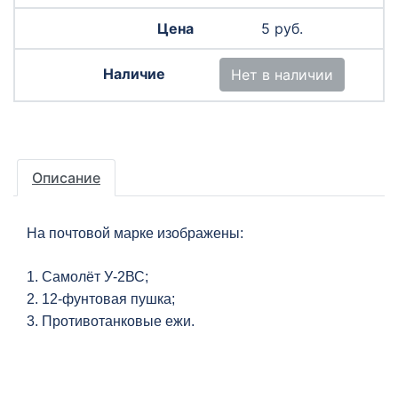
5 руб.
Нет в наличии
Описание
На почтовой марке изображены:
1. Самолёт У-2ВС;
2. 12-фунтовая пушка;
3. Противотанковые ежи.