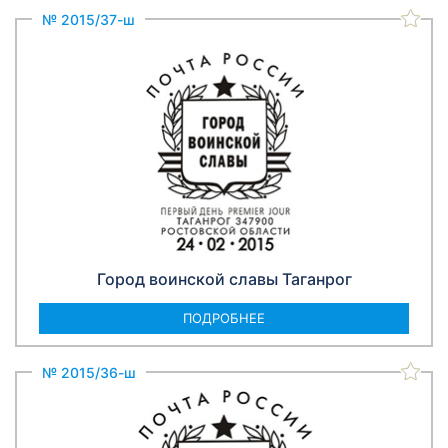
№ 2015/37-ш
Город воинской славы Таганрог
ПОДРОБНЕЕ
№ 2015/36-ш