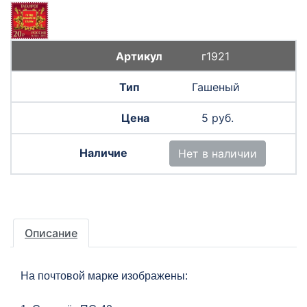
г1921
Гашеный
5 руб.
Нет в наличии
Описание
На почтовой марке изображены: