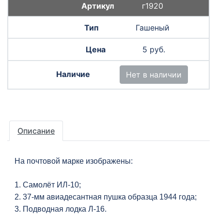
г1920
Гашеный
5 руб.
Нет в наличии
Описание
На почтовой марке изображены:
1. Самолёт ИЛ-10;
2. 37-мм авиадесантная пушка образца 1944 года;
3. Подводная лодка Л-16.