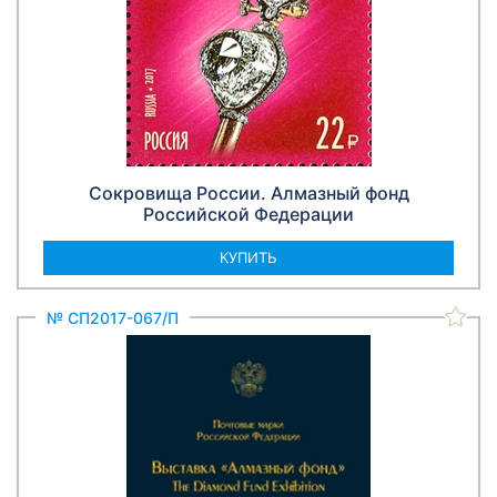
Сокровища России. Алмазный фонд
Российской Федерации
КУПИТЬ
№ СП2017-067/П