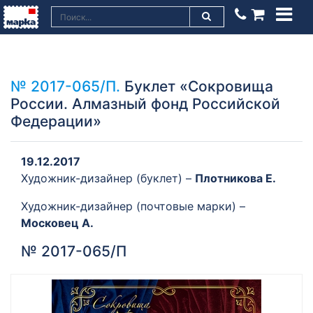
№ 2017-065/П.
Буклет «Сокровища
России. Алмазный фонд Российской
Федерации»
19.12.2017
Художник-дизайнер (буклет) –
Плотникова Е.
Художник-дизайнер (почтовые марки) –
Московец А.
№ 2017-065/П