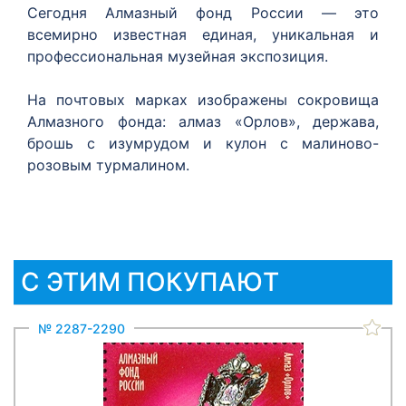
Сегодня Алмазный фонд России — это
всемирно известная единая, уникальная и
профессиональная музейная экспозиция.
На почтовых марках изображены сокровища
Алмазного фонда: алмаз «Орлов», держава,
брошь с изумрудом и кулон с малиново-
розовым турмалином.
С ЭТИМ ПОКУПАЮТ
№ 2287-2290