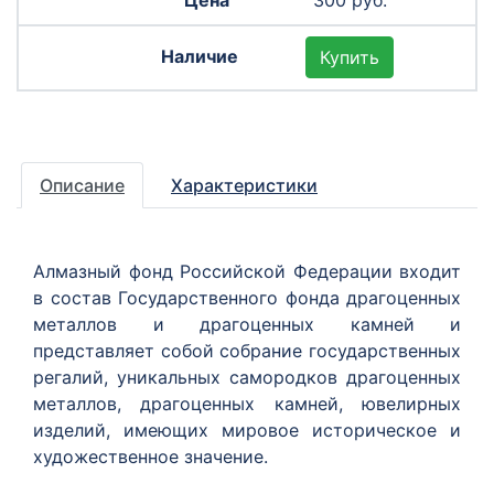
Купить
Описание
Характеристики
Алмазный фонд Российской Федерации входит
в состав Государственного фонда драгоценных
металлов и драгоценных камней и
представляет собой собрание государственных
регалий, уникальных самородков драгоценных
металлов, драгоценных камней, ювелирных
изделий, имеющих мировое историческое и
художественное значение.