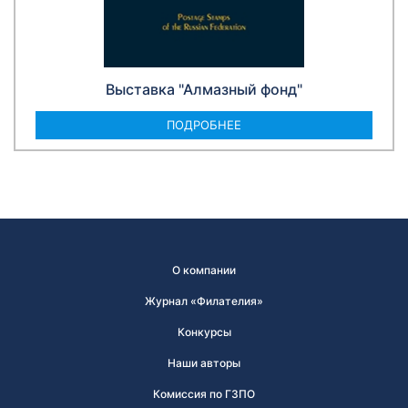
Выставка "Алмазный фонд"
ПОДРОБНЕЕ
О компании
Журнал «Филателия»
Конкурсы
Наши авторы
Комиссия по ГЗПО