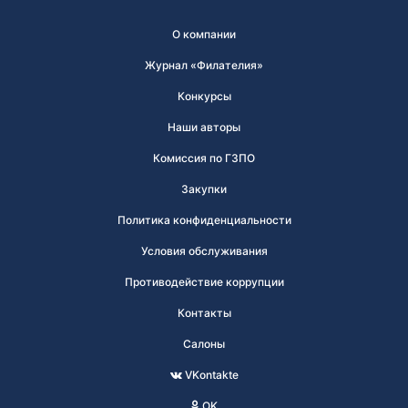
О компании
Журнал «Филателия»
Конкурсы
Наши авторы
Комиссия по ГЗПО
Закупки
Политика конфиденциальности
Условия обслуживания
Противодействие коррупции
Контакты
Салоны
VKontakte
OK