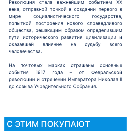
Революция стала важнейшим событием ХХ
века, отправной точкой в создании первого в
мире социалистического государства,
попыткой построения нового справедливого
общества, решающим образом определившим
пути исторического развития цивилизации и
оказавшей влияние на судьбу всего
человечества.
На почтовых марках отражены основные
события 1917 года – от Февральской
революции и отречении Императора Николая II
до созыва Учредительного Собрания.
С ЭТИМ ПОКУПАЮТ