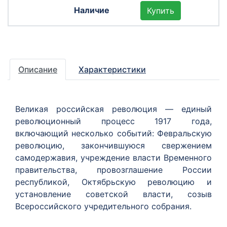
Купить
Описание
Характеристики
Великая российская революция — единый
революционный процесс 1917 года,
включающий несколько событий: Февральскую
революцию, закончившуюся свержением
самодержавия, учреждение власти Временного
правительства, провозглашение России
республикой, Октябрьскую революцию и
установление советской власти, созыв
Всероссийского учредительного собрания.