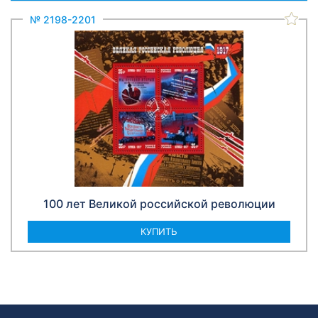
№ 2198-2201
100 лет Великой российской революции
КУПИТЬ