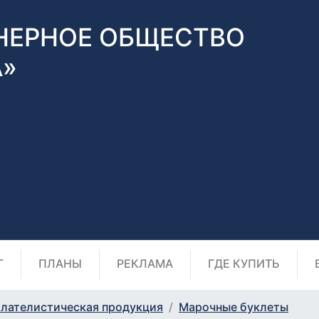
НЕРНОЕ ОБЩЕСТВО
А»
Г
ПЛАНЫ
РЕКЛАМА
ГДЕ КУПИТЬ
лателистическая продукция
Марочные буклеты