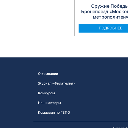
Оружие Победы
Бронепоезд «Моско
метрополитен
ПОДРОБНЕЕ
О компании
Журнал «Филателия»
Конкурсы
Наши авторы
Комиссия по ГЗПО