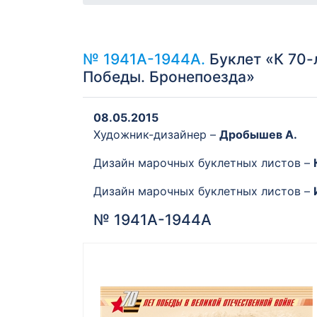
№ 1941А-1944А.
Буклет «К 70-
Победы. Бронепоезда»
08.05.2015
Художник-дизайнер –
Дробышев А.
Дизайн марочных буклетных листов –
Дизайн марочных буклетных листов –
№ 1941А-1944А