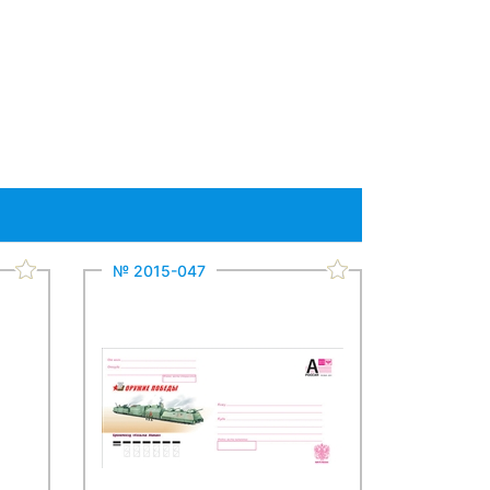
№ 2015-047