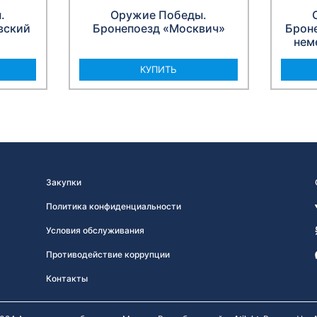
.
Оружие Победы.
вский
Бронепоезд «Москвич»
Брон
»
нем
КУПИТЬ
Закупки
Политика конфиденциальности
Условия обслуживания
Противодействие коррупции
Контакты