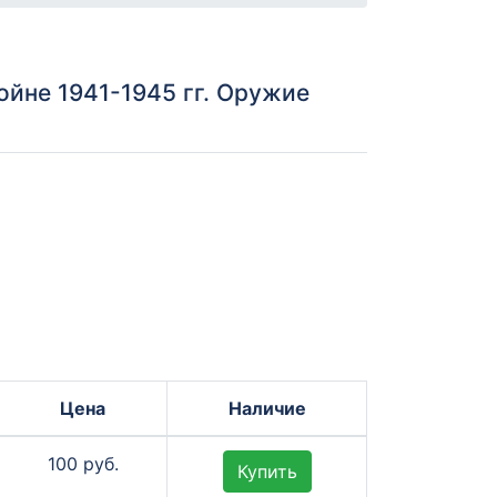
йне 1941-1945 гг. Оружие
Цена
Наличие
100 руб.
Купить