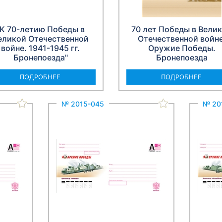
"К 70-летию Победы в
70 лет Победы в Вели
еликой Отечественной
Отечественной войне
войне. 1941-1945 гг.
Оружие Победы.
Бронепоезда"
Бронепоезда
ПОДРОБНЕЕ
ПОДРОБНЕЕ
№ 2015-045
№ 20