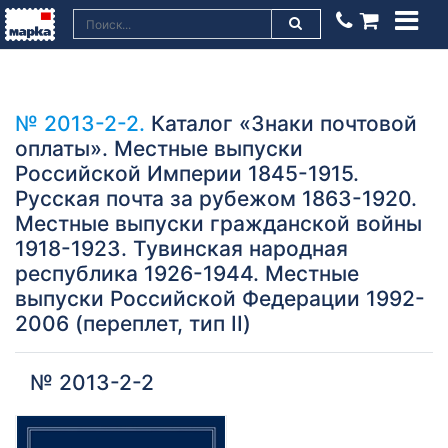
№ 2013-2-2.
Каталог «Знаки почтовой
оплаты». Местные выпуски
Российской Империи 1845-1915.
Русская почта за рубежом 1863-1920.
Местные выпуски гражданской войны
1918-1923. Тувинская народная
республика 1926-1944. Местные
выпуски Российской Федерации 1992-
2006 (переплет, тип II)
№ 2013-2-2