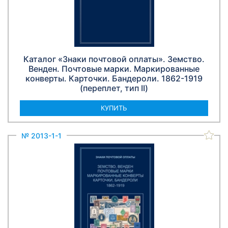
Каталог «Знаки почтовой оплаты». Земство.
Венден. Почтовые марки. Маркированные
конверты. Карточки. Бандероли. 1862-1919
(переплет, тип II)
КУПИТЬ
№ 2013-1-1