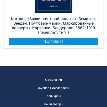
Каталог «Знаки почтовой оплаты». Земство.
Венден. Почтовые марки. Маркированные
конверты. Карточки. Бандероли. 1862-1919
(переплет, тип I)
ПОДРОБНЕЕ
О компании
Журнал «Филателия»
Конкурсы
Наши авторы