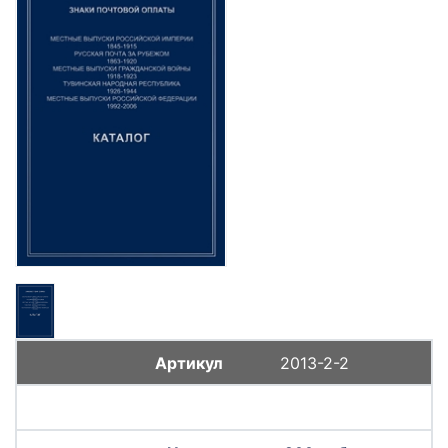
2013-2-2