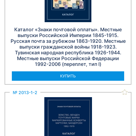
Каталог «Знаки почтовой оплаты». Местные
выпуски Российской Империи 1845-1915.
Русская почта за рубежом 1863-1920. Местные
выпуски гражданской войны 1918-1923.
Тувинская народная республика 1926-1944.
Местные выпуски Российской Федерации
1992-2006 (переплет, тип I)
КУПИТЬ
№ 2013-1-2