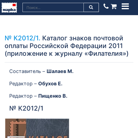
№ К2012/1.
Каталог знаков почтовой
оплаты Российской Федерации 2011
(приложение к журналу «Филателия»)
Составитель –
Шалаев М.
Редактор –
Обухов Е.
Редактор –
Пищенко В.
№ К2012/1