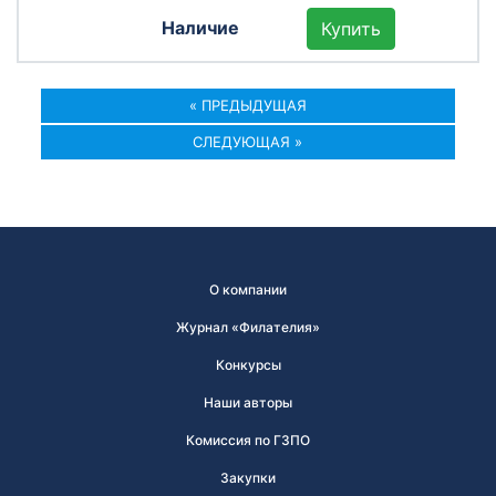
Купить
« ПРЕДЫДУЩАЯ
СЛЕДУЮЩАЯ »
О компании
Журнал «Филателия»
Конкурсы
Наши авторы
Комиссия по ГЗПО
Закупки