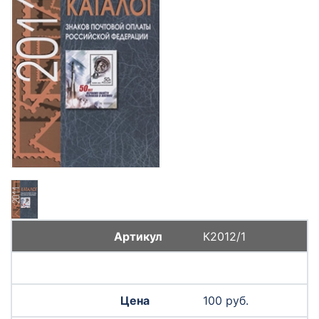
К2012/1
100 руб.