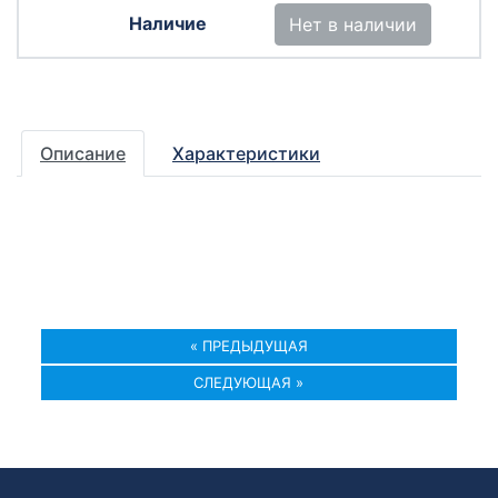
Нет в наличии
Описание
Характеристики
« ПРЕДЫДУЩАЯ
СЛЕДУЮЩАЯ »