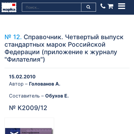
№ 12.
Справочник. Четвертый выпуск
стандартных марок Российской
Федерации (приложение к журналу
"Филателия")
15.02.2010
Автор –
Голованов А.
Составитель –
Обухов Е.
№ К2009/12