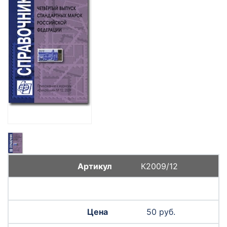
К2009/12
50 руб.