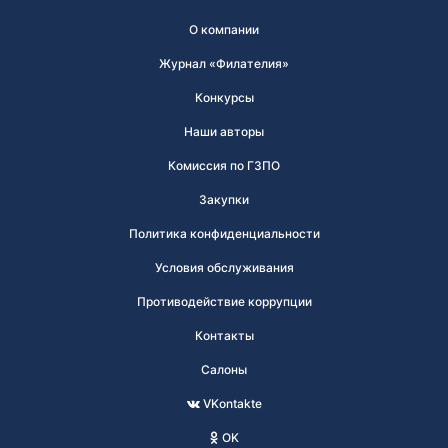
О компании
Журнал «Филателия»
Конкурсы
Наши авторы
Комиссия по ГЗПО
Закупки
Политика конфиденциальности
Условия обслуживания
Противодействие коррупции
Контакты
Салоны
VKontakte
OK