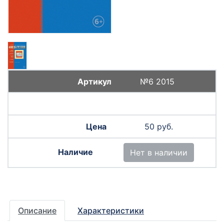
№6 2015
50 руб.
Нет в наличии
Описание
Характеристики