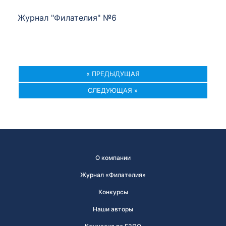
Журнал "Филателия" №6
« ПРЕДЫДУЩАЯ
СЛЕДУЮЩАЯ »
О компании
Журнал «Филателия»
Конкурсы
Наши авторы