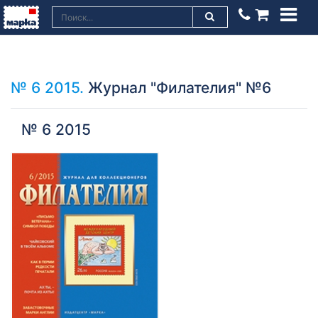
№ 6 2015.
Журнал "Филателия" №6
№ 6 2015