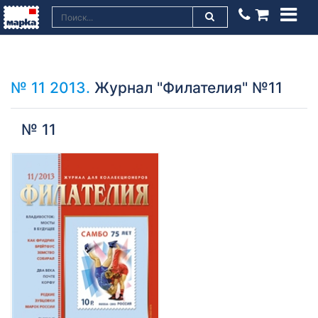
№ 11 2013.
Журнал "Филателия" №11
№ 11