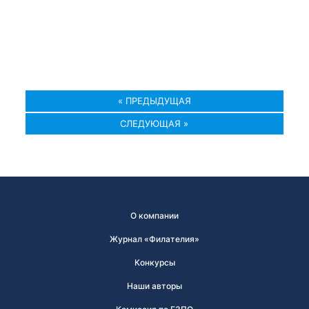
« ПРЕДЫДУЩАЯ
СЛЕДУЮЩАЯ »
О компании
Журнал «Филателия»
Конкурсы
Наши авторы