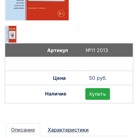
№11 2013
50 руб.
Купить
Описание
Характеристики