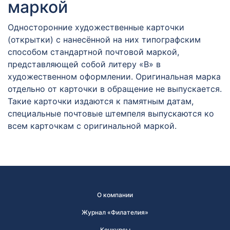
маркой
Односторонние художественные карточки
(открытки) с нанесённой на них типографским
способом стандартной почтовой маркой,
представляющей собой литеру «В» в
художественном оформлении. Оригинальная марка
отдельно от карточки в обращение не выпускается.
Такие карточки издаются к памятным датам,
специальные почтовые штемпеля выпускаются ко
всем карточкам с оригинальной маркой.
О компании
Журнал «Филателия»
Конкурсы