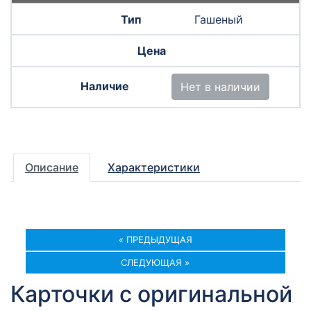
Гашеный
Нет в наличии
Описание
Характеристики
« ПРЕДЫДУЩАЯ
СЛЕДУЮЩАЯ »
Карточки с оригинальной