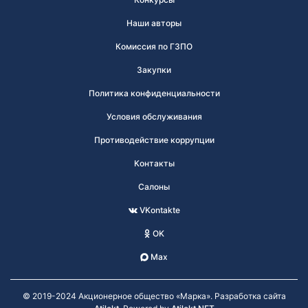
Наши авторы
Комиссия по ГЗПО
Закупки
Политика конфиденциальности
Условия обслуживания
Противодействие коррупции
Контакты
Салоны
VKontakte
OK
Max
© 2019-2024 Акционерное общество «Марка». Разработка сайта