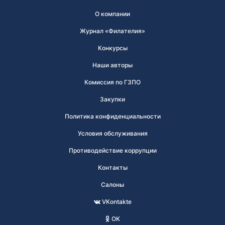
О компании
Журнал «Филателия»
Конкурсы
Наши авторы
Комиссия по ГЗПО
Закупки
Политика конфиденциальности
Условия обслуживания
Противодействие коррупции
Контакты
Салоны
VKontakte
OK