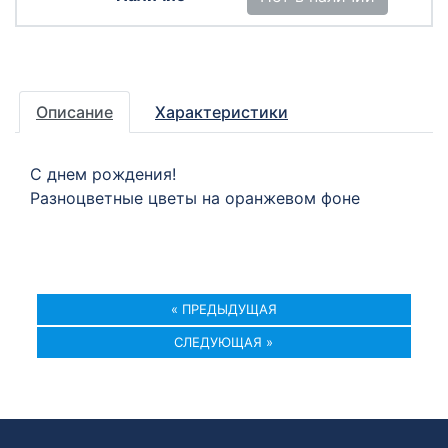
Описание
Характеристики
С днем рождения!
Разноцветные цветы на оранжевом фоне
« ПРЕДЫДУЩАЯ
СЛЕДУЮЩАЯ »