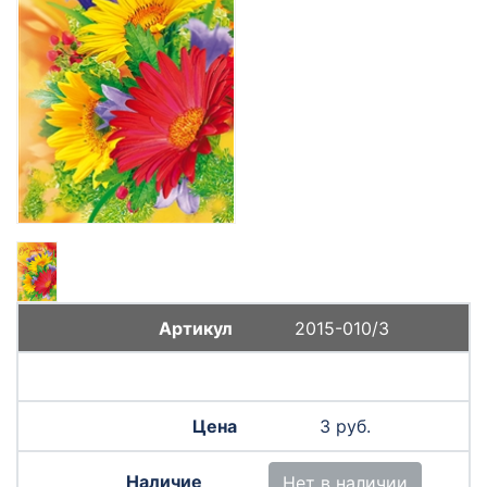
2015-010/3
3 руб.
Нет в наличии