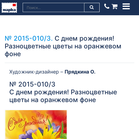
№ 2015-010/3.
С днем рождения!
Разноцветные цветы на оранжевом
фоне
Художник-дизайнер –
Прядкина О.
№ 2015-010/3
С днем рождения! Разноцветные
цветы на оранжевом фоне