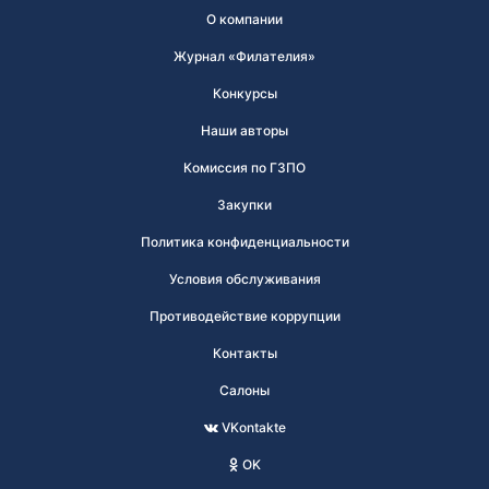
О компании
Журнал «Филателия»
Конкурсы
Наши авторы
Комиссия по ГЗПО
Закупки
Политика конфиденциальности
Условия обслуживания
Противодействие коррупции
Контакты
Салоны
VKontakte
OK