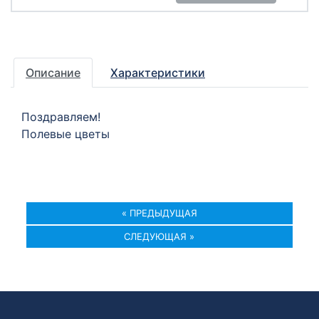
Описание
Характеристики
Поздравляем!
Полевые цветы
« ПРЕДЫДУЩАЯ
СЛЕДУЮЩАЯ »