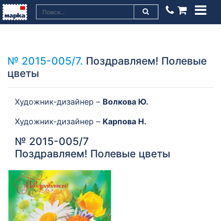
№ 2015-005/7.
Поздравляем! Полевые
цветы
Художник-дизайнер –
Волкова Ю.
Художник-дизайнер –
Карпова Н.
№ 2015-005/7
Поздравляем! Полевые цветы