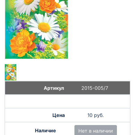
2015-005/7
10 руб.
Нет в наличии