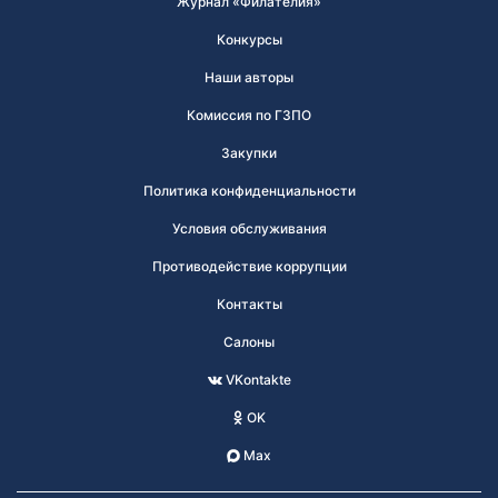
Журнал «Филателия»
Конкурсы
Наши авторы
Комиссия по ГЗПО
Закупки
Политика конфиденциальности
Условия обслуживания
Противодействие коррупции
Контакты
Салоны
VKontakte
OK
Max