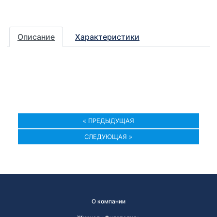
Описание
Характеристики
« ПРЕДЫДУЩАЯ
СЛЕДУЮЩАЯ »
О компании