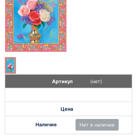
(нет)
Нет в наличии