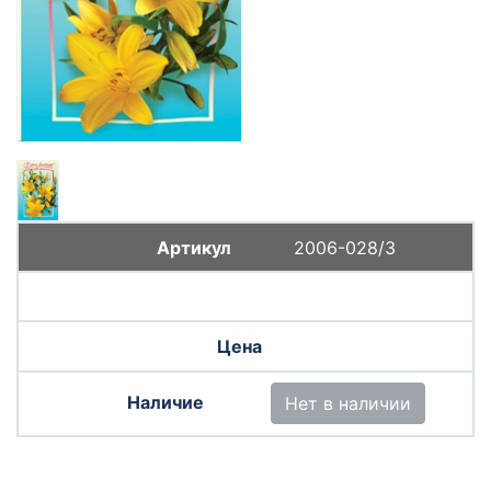
2006-028/3
Нет в наличии