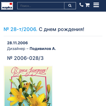
№ 28-т/2006.
С днем рождения!
28.11.2006
Дизайнер –
Подивилов А.
№ 2006-028/3