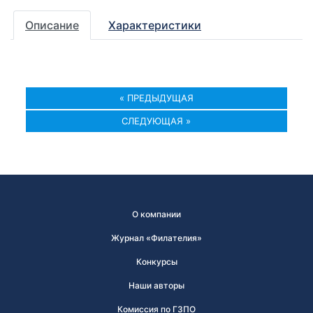
Описание
Характеристики
« ПРЕДЫДУЩАЯ
СЛЕДУЮЩАЯ »
О компании
Журнал «Филателия»
Конкурсы
Наши авторы
Комиссия по ГЗПО