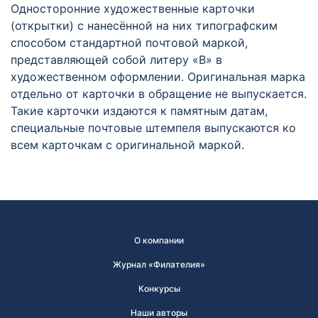
Односторонние художественные карточки
(открытки) с нанесённой на них типографским
способом стандартной почтовой маркой,
представляющей собой литеру «В» в
художественном оформлении. Оригинальная марка
отдельно от карточки в обращение не выпускается.
Такие карточки издаются к памятным датам,
специальные почтовые штемпеля выпускаются ко
всем карточкам с оригинальной маркой.
О компании
Журнал «Филателия»
Конкурсы
Наши авторы