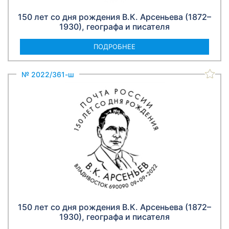
150 лет со дня рождения В.К. Арсеньева (1872–
1930), географа и писателя
ПОДРОБНЕЕ
№ 2022/361-ш
150 лет со дня рождения В.К. Арсеньева (1872–
1930), географа и писателя