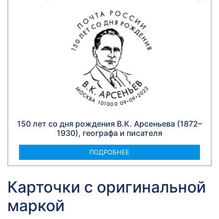
150 лет со дня рождения В.К. Арсеньева (1872–
1930), географа и писателя
ПОДРОБНЕЕ
Карточки с оригинальной
маркой