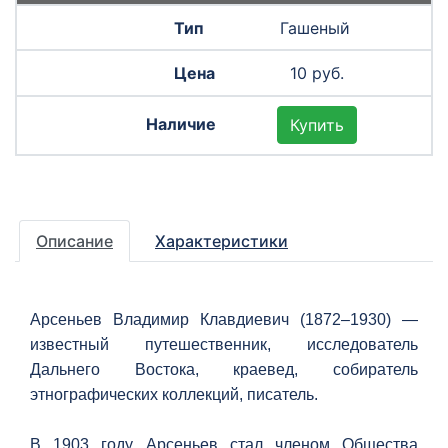
Гашеный
10 руб.
Купить
Описание
Характеристики
Арсеньев Владимир Клавдиевич (1872–1930) —
известный путешественник, исследователь
Дальнего Востока, краевед, собиратель
этнографических коллекций, писатель.
В 1903 году Арсеньев стал членом Общества