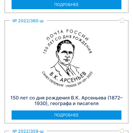
ПОДРОБНЕЕ
№ 2022/360-ш
150 лет со дня рождения В.К. Арсеньева (1872–
1930), географа и писателя
ПОДРОБНЕЕ
№ 2022/359-ш