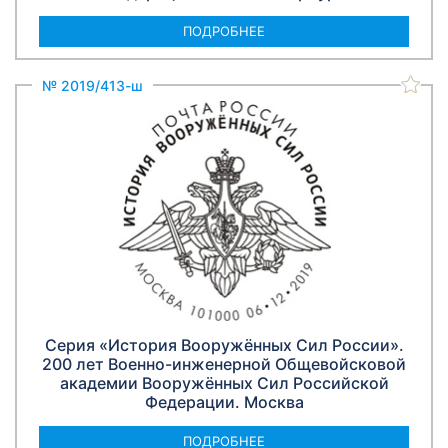
ПОДРОБНЕЕ
№ 2019/413-ш
Серия «История Вооружённых Сил России».
200 лет Военно-инженерной Общевойсковой
академии Вооружённых Сил Российской
Федерации. Москва
ПОДРОБНЕЕ