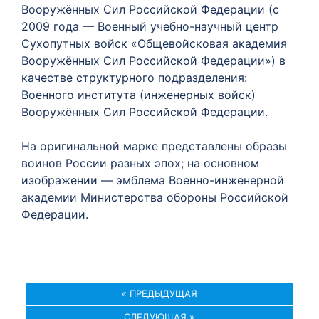
Вооружённых Сил Российской Федерации (с
2009 года — Военный учебно-научный центр
Сухопутных войск «Общевойсковая академия
Вооружённых Сил Российской Федерации») в
качестве структурного подразделения:
Военного института (инженерных войск)
Вооружённых Сил Российской Федерации.
На оригинальной марке представлены образы
воинов России разных эпох; на основном
изображении — эмблема Военно-инженерной
академии Министерства обороны Российской
Федерации.
« ПРЕДЫДУЩАЯ
СЛЕДУЮЩАЯ »