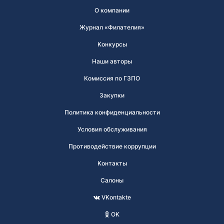
О компании
Журнал «Филателия»
Конкурсы
Наши авторы
Комиссия по ГЗПО
Закупки
Политика конфиденциальности
Условия обслуживания
Противодействие коррупции
Контакты
Салоны
VKontakte
OK