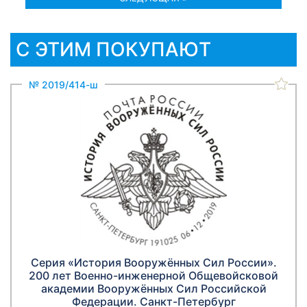
С ЭТИМ ПОКУПАЮТ
№ 2019/414-ш
Серия «История Вооружённых Сил России».
200 лет Военно-инженерной Общевойсковой
академии Вооружённых Сил Российской
Федерации. Санкт-Петербург