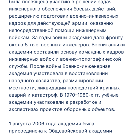
была посвящена участию в решении задач
инженерного обеспечения боевых действий,
расширению подготовки военно-инженерных
кадров для действующей армии, оказанию
непосредственной помощи инженерным
войскам. За годы войны академия дала фронту
около 5 тыс. военных инженеров. Воспитанники
академии составили основу командных кадров
инженерных войск и военно-топографической
службы. После войны Военно-инженерная
академия участвовала в восстановлении
народного хозяйства, разминировании
местности, ликвидации последствий крупных
аварий и катастроф. В 1970–1980-х гг. учёные
академии участвовали в разработке и
экспертизах проектов оборонных объектов.
1 августа 2006 года академия была
присоединена к Общевойсковой академии