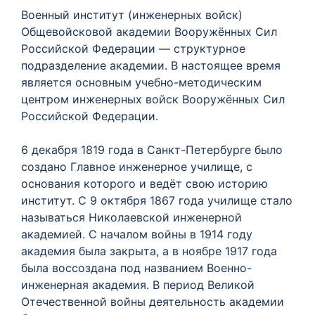
Военный институт (инженерных войск)
Общевойсковой академии Вооружённых Сил
Российской Федерации — структурное
подразделение академии. В настоящее время
является основным учебно-методическим
центром инженерных войск Вооружённых Сил
Российской Федерации.
6 декабря 1819 года в Санкт-Петербурге было
создано Главное инженерное училище, с
основания которого и ведёт свою историю
институт. С 9 октября 1867 года училище стало
называться Николаевской инженерной
академией. С началом войны в 1914 году
академия была закрыта, а в ноябре 1917 года
была воссоздана под названием Военно-
инженерная академия. В период Великой
Отечественной войны деятельность академии