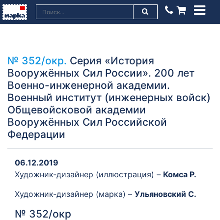
№ 352/окр.
Серия «История
Вооружённых Сил России». 200 лет
Военно-инженерной академии.
Военный институт (инженерных войск)
Общевойсковой академии
Вооружённых Сил Российской
Федерации
06.12.2019
Художник-дизайнер (иллюстрация) –
Комса Р.
Художник-дизайнер (марка) –
Ульяновский C.
№ 352/окр