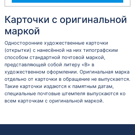
Карточки с оригинальной
маркой
Односторонние художественные карточки
(открытки) с нанесённой на них типографским
способом стандартной почтовой маркой,
представляющей собой литеру «В» в
художественном оформлении. Оригинальная марка
отдельно от карточки в обращение не выпускается.
Такие карточки издаются к памятным датам,
специальные почтовые штемпеля выпускаются ко
всем карточкам с оригинальной маркой.