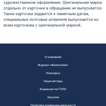
художественном оформлении. Оригинальная марка
отдельно от карточки в обращение не выпускается.
Такие карточки издаются к памятным датам,
специальные почтовые штемпеля выпускаются ко
всем карточкам с оригинальной маркой.
О компании
Журнал «Филателия»
Конкурсы
Наши авторы
Комиссия по ГЗПО
Закупки
Политика конфиденциальности