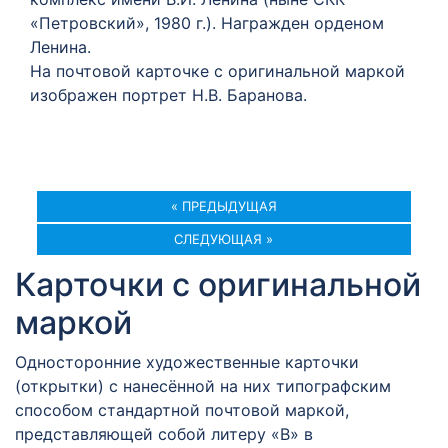
«Петровский», 1980 г.).
Награжден орденом
Ленина.
На почтовой карточке с оригинальной маркой
изображен портрет Н.В. Баранова.
« ПРЕДЫДУЩАЯ
СЛЕДУЮЩАЯ »
Карточки с оригинальной
маркой
Односторонние художественные карточки
(открытки) с нанесённой на них типографским
способом стандартной почтовой маркой,
представляющей собой литеру «В» в