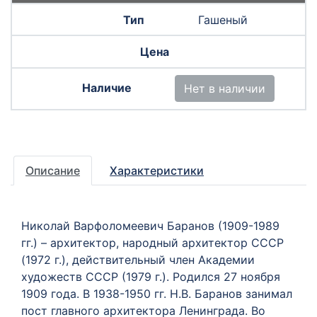
Гашеный
Нет в наличии
Описание
Характеристики
Николай Варфоломеевич Баранов (1909-1989
гг.) – архитектор, народный архитектор СССР
(1972 г.), действительный член Академии
художеств СССР (1979 г.). Родился 27 ноября
1909 года.
В 1938-1950 гг. Н.В. Баранов занимал
пост главного архитектора Ленинграда. Во