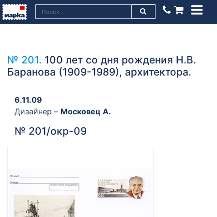
№ 201.
100 лет со дня рождения Н.В.
Баранова (1909-1989), архитектора.
6.11.09
Дизайнер –
Московец А.
№ 201/окр-09