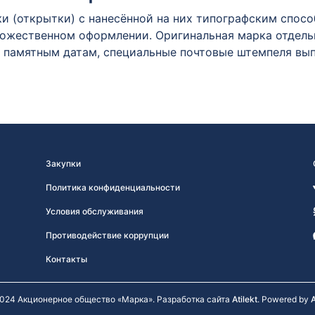
 (открытки) с нанесённой на них типографским спосо
дожественном оформлении. Оригинальная марка отдельн
к памятным датам, специальные почтовые штемпеля вы
Закупки
Политика конфиденциальности
Условия обслуживания
Противодействие коррупции
Контакты
024 Акционерное общество «Марка». Разработка сайта
Atilekt
. Powered by
A