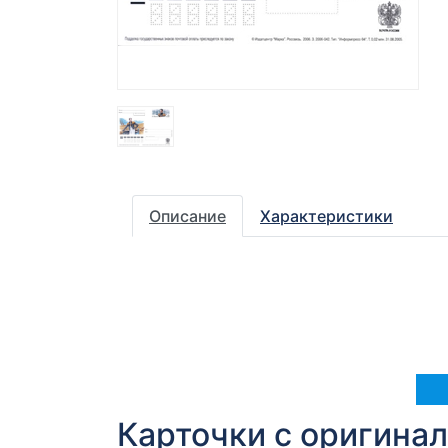
Описание
Характеристики
Карточки с оригина