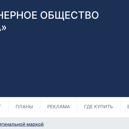
НЕРНОЕ ОБЩЕСТВО
А»
Г
ПЛАНЫ
РЕКЛАМА
ГДЕ КУПИТЬ
игинальной маркой