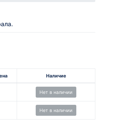
ала.
ена
Наличие
Нет в наличии
Нет в наличии