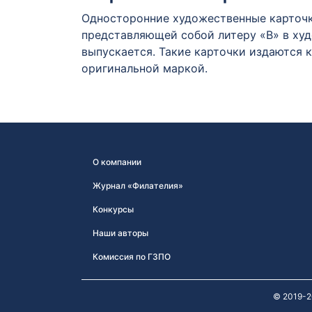
Односторонние художественные карточки
представляющей собой литеру «В» в ху
выпускается. Такие карточки издаются 
оригинальной маркой.
О компании
Журнал «Филателия»
Конкурсы
Наши авторы
Комиссия по ГЗПО
© 2019-2