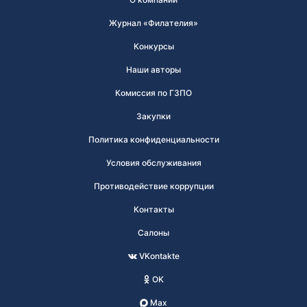
Журнал «Филателия»
Конкурсы
Наши авторы
Комиссия по ГЗПО
Закупки
Политика конфиденциальности
Условия обслуживания
Противодействие коррупции
Контакты
Салоны
VKontakte
OK
Max