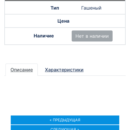
Гашеный
Нет в наличии
Описание
Характеристики
« ПРЕДЫДУЩАЯ
СЛЕДУЮЩАЯ »