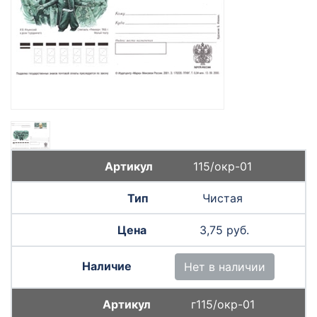
115/окр-01
Чистая
3,75 руб.
Нет в наличии
г115/окр-01