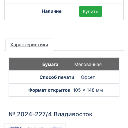
Купить
Характеристики
Мелованная
Офсет
105 × 148 мм
№ 2024-227/4 Владивосток