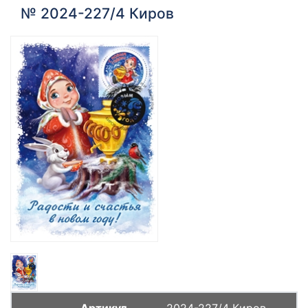
№ 2024-227/4 Киров
2024-227/4 Киров