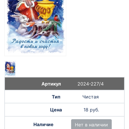
2024-227/4
Чистая
18 руб.
Нет в наличии