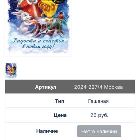
2024-227/4 Москва
Гашеная
26 руб.
Нет в наличии