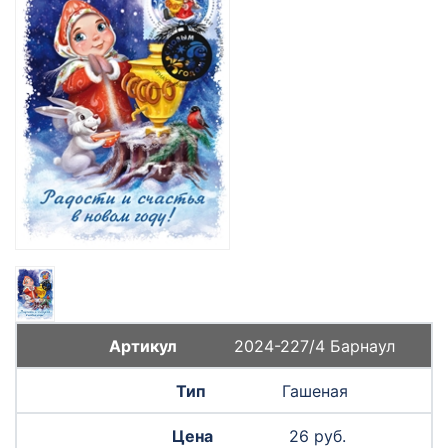
2024-227/4 Барнаул
Гашеная
26 руб.