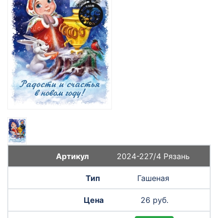
2024-227/4 Рязань
Гашеная
26 руб.