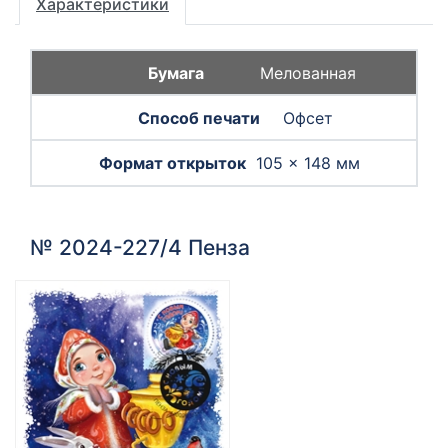
Характеристики
Мелованная
Офсет
105 × 148 мм
№ 2024-227/4 Пенза