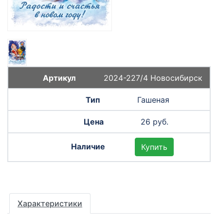
2024-227/4 Новосибирск
Гашеная
26 руб.
Купить
Характеристики