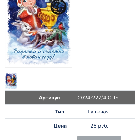
2024-227/4 СПБ
Гашеная
26 руб.