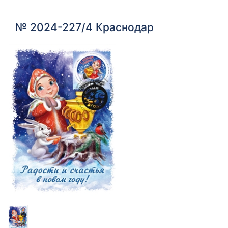
№ 2024-227/4 Краснодар