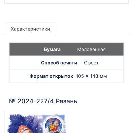
Характеристики
Мелованная
Офсет
105 × 148 мм
№ 2024-227/4 Рязань