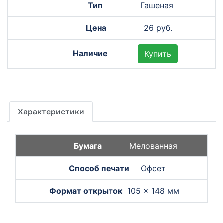
Гашеная
26 руб.
Купить
Характеристики
Мелованная
Офсет
105 × 148 мм