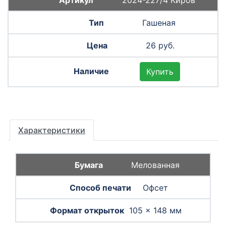
Гашеная
26 руб.
Купить
Характеристики
Мелованная
Офсет
105 × 148 мм