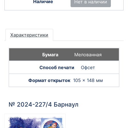
Нет в наличии
Характеристики
Мелованная
Офсет
105 × 148 мм
№ 2024-227/4 Барнаул