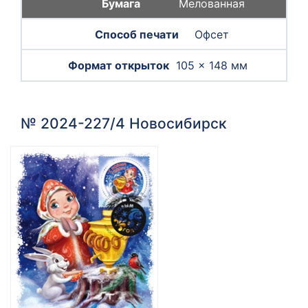
Мелованная
Офсет
105 × 148 мм
№ 2024-227/4 Новосибирск