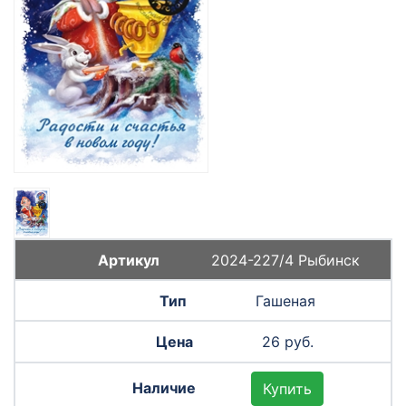
2024-227/4 Рыбинск
Гашеная
26 руб.
Купить