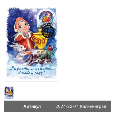
2024-227/4 Калининград