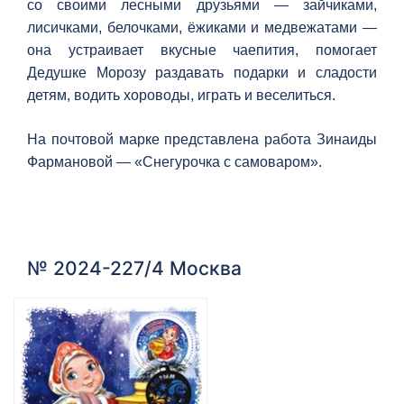
со своими лесными друзьями — зайчиками,
лисичками, белочками, ёжиками и медвежатами —
она устраивает вкусные чаепития, помогает
Дедушке Морозу раздавать подарки и сладости
детям, водить хороводы, играть и веселиться.
На почтовой марке представлена работа Зинаиды
Фармановой — «Снегурочка с самоваром».
№ 2024-227/4 Москва