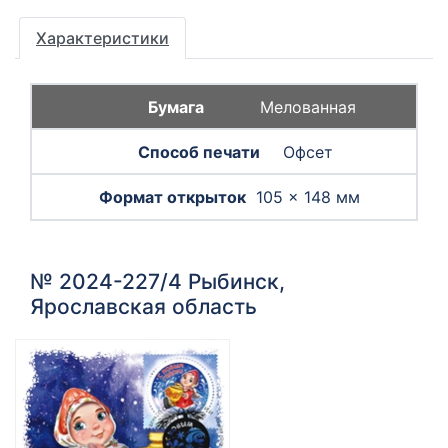
Характеристики
Мелованная
Офсет
105 × 148 мм
№ 2024-227/4 Рыбинск,
Ярославская область