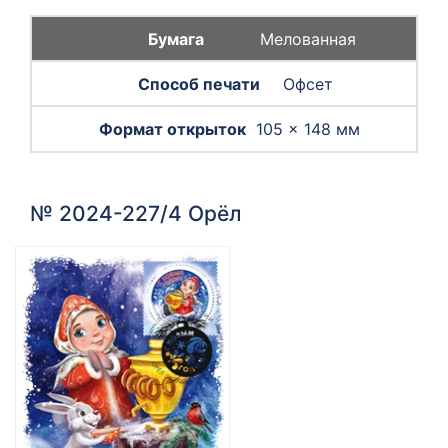
Мелованная
Офсет
105 × 148 мм
№ 2024-227/4 Орёл