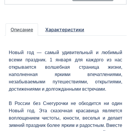
Описание
Характеристики
Новый год — самый удивительный и любимый
всеми праздник. 1 января для каждого из нас
открывается волшебная страница жизни,
наполненная яркими впечатлениями,
незабываемыми путешествиями, открытиями,
достижениями и долгожданными встречами.
В России без Снегурочки не обходится ни один
Новый год. Эта сказочная красавица является
воплощением чистоты, юности, веселья и делает
зимний праздник более ярким и радостным. Вместе