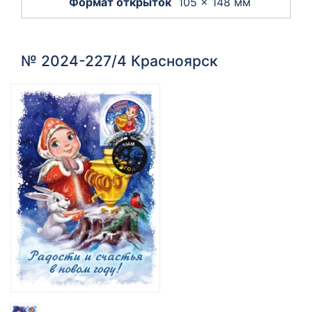
105 × 148 мм
№ 2024-227/4 Красноярск