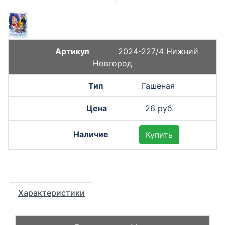
2024-227/4 Нижний
Новгород
Гашеная
26 руб.
Купить
Характеристики