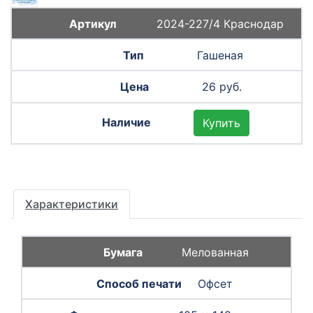
2024-227/4 Краснодар
Гашеная
26 руб.
Купить
Характеристики
Мелованная
Офсет