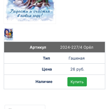
2024-227/4 Орёл
Гашеная
26 руб.
Купить