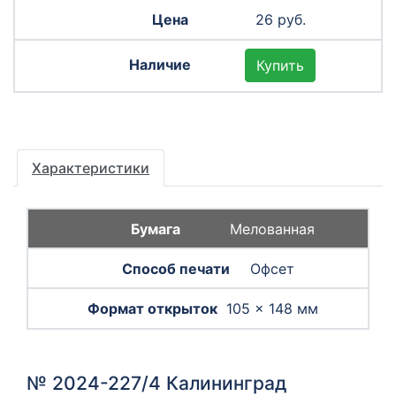
26 руб.
Купить
Характеристики
Мелованная
Офсет
105 × 148 мм
№ 2024-227/4 Калининград