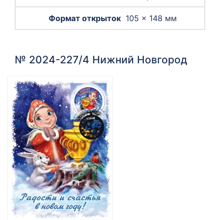
105 × 148 мм
№ 2024-227/4 Нижний Новгород