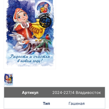
2024-227/4 Владивосток
Гашеная