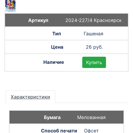
2024-227/4 Красноярск
Гашеная
26 руб.
Купить
Характеристики
Мелованная
Офсет