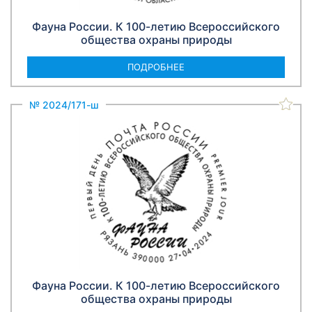
Фауна России. К 100-летию Всероссийского
общества охраны природы
ПОДРОБНЕЕ
№ 2024/171-ш
Фауна России. К 100-летию Всероссийского
общества охраны природы