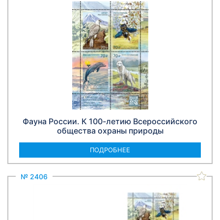
Фауна России. К 100-летию Всероссийского
общества охраны природы
ПОДРОБНЕЕ
№ 2406