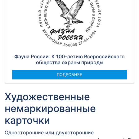
Фауна России. К 100-летию Всероссийского
общества охраны природы
ПОДРОБНЕЕ
Художественные
немаркированные
карточки
Односторонние или двухсторонние