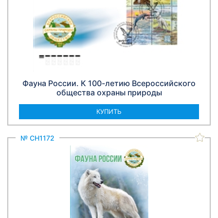
Фауна России. К 100-летию Всероссийского
общества охраны природы
КУПИТЬ
№ СН1172