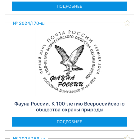
ПОДРОБНЕЕ
№ 2024/170-ш
Фауна России. К 100-летию Всероссийского
общества охраны природы
ПОДРОБНЕЕ
№ 2024/169-ш