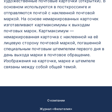
художественные почтовые карточки (открытки). В
основном используются в посткроссинге и
отправляются почтой с наклеенной почтовой
маркой. На основе немаркированных карточек
изготавливают картмаксимумы к выходам
почтовых марок. Картмаксимум —
немаркированная карточка с наклеенной на её
лицевую сторону почтовой маркой, погашенной
специальным почтовым штемпелем первого дня в
день выхода марки в почтовое обращение.
Изображения на карточке, марке и штемпеле
связаны между собой общей темой.
О компании
Журнал «Филателия»