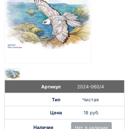
2024-060/4
Чистая
18 руб.
Нет в наличии