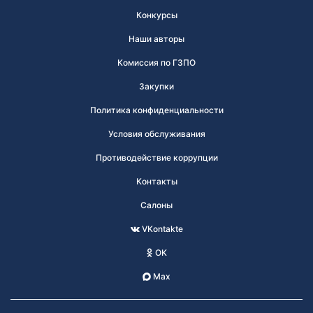
Конкурсы
Наши авторы
Комиссия по ГЗПО
Закупки
Политика конфиденциальности
Условия обслуживания
Противодействие коррупции
Контакты
Салоны
VKontakte
OK
Max