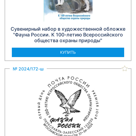
Сувенирный набор в художественной обложке
"Фауна России. К 100-летию Всероссийского
общества охраны природы"
КУПИТЬ
№ 2024/172-ш