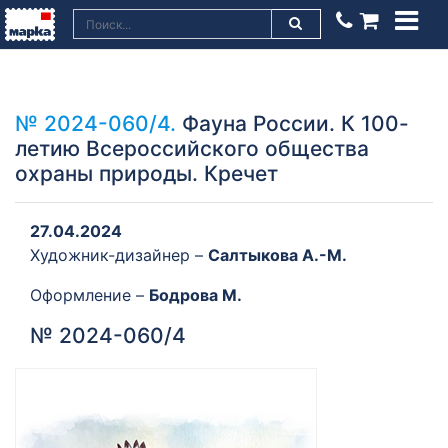
№ 2024-060/4.
Фауна России. К 100-
летию Всероссийского общества
охраны природы. Кречет
27.04.2024
Художник-дизайнер –
Салтыкова А.-М.
Оформление –
Бодрова М.
№ 2024-060/4