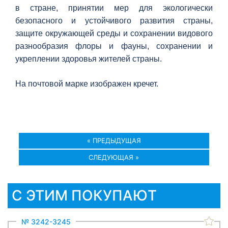
в стране, принятии мер для экологически
безопасного и устойчивого развития страны,
защите окружающей среды и сохранении видового
разнообразия флоры и фауны, сохранении и
укреплении здоровья жителей страны.
На почтовой марке изображен кречет.
« ПРЕДЫДУЩАЯ
СЛЕДУЮЩАЯ »
С ЭТИМ ПОКУПАЮТ
№ 3242-3245