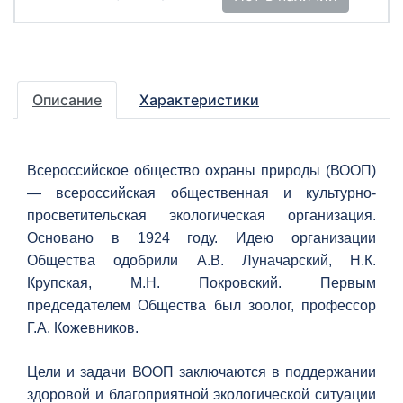
Описание
Характеристики
Всероссийское общество охраны природы (ВООП)
— всероссийская общественная и культурно-
просветительская экологическая организация.
Основано в 1924 году. Идею организации
Общества одобрили А.В. Луначарский, Н.К.
Крупская, М.Н. Покровский. Первым
председателем Общества был зоолог, профессор
Г.А. Кожевников.
Цели и задачи ВООП заключаются в поддержании
здоровой и благоприятной экологической ситуации