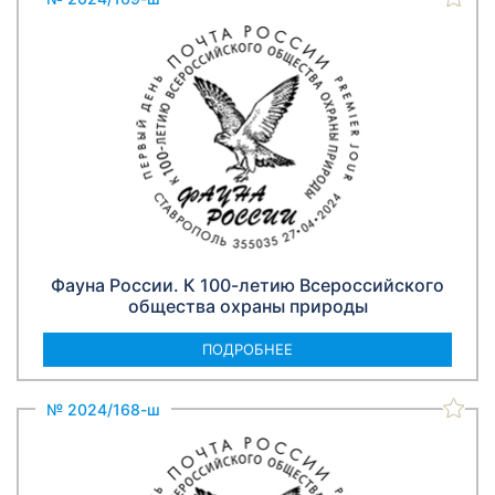
Фауна России. К 100-летию Всероссийского
общества охраны природы
ПОДРОБНЕЕ
№ 2024/168-ш