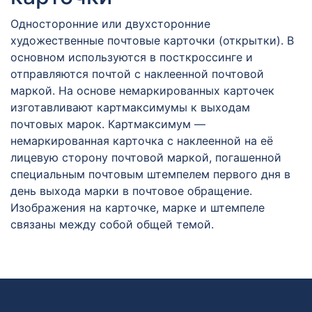
Односторонние или двухсторонние
художественные почтовые карточки (открытки). В
основном используются в посткроссинге и
отправляются почтой с наклеенной почтовой
маркой. На основе немаркированных карточек
изготавливают картмаксимумы к выходам
почтовых марок. Картмаксимум —
немаркированная карточка с наклеенной на её
лицевую сторону почтовой маркой, погашенной
специальным почтовым штемпелем первого дня в
день выхода марки в почтовое обращение.
Изображения на карточке, марке и штемпеле
связаны между собой общей темой.