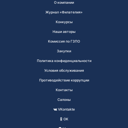
О компании
Журнал «Филателия»
Конкурсы
Наши авторы
Комиссия по ГЗПО
Закупки
Политика конфиденциальности
Условия обслуживания
Противодействие коррупции
Контакты
Салоны
VKontakte
OK