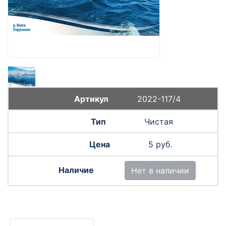
2022-117/4
Чистая
5 руб.
Нет в наличии