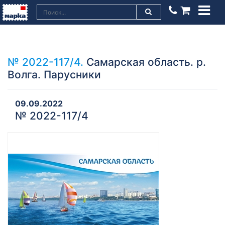
№ 2022-117/4.
Самарская область. р.
Волга. Парусники
09.09.2022
№ 2022-117/4