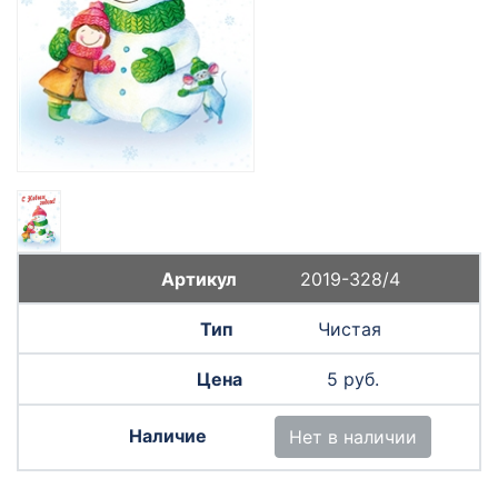
2019-328/4
Чистая
5 руб.
Нет в наличии