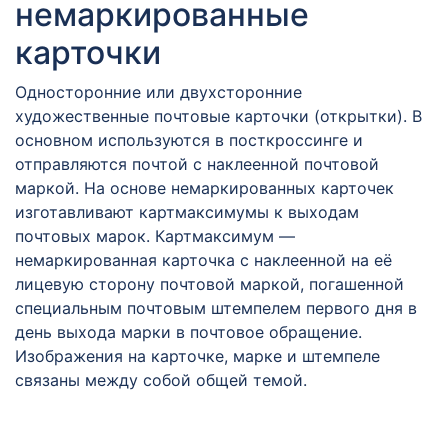
немаркированные
карточки
Односторонние или двухсторонние
художественные почтовые карточки (открытки). В
основном используются в посткроссинге и
отправляются почтой с наклеенной почтовой
маркой. На основе немаркированных карточек
изготавливают картмаксимумы к выходам
почтовых марок. Картмаксимум —
немаркированная карточка с наклеенной на её
лицевую сторону почтовой маркой, погашенной
специальным почтовым штемпелем первого дня в
день выхода марки в почтовое обращение.
Изображения на карточке, марке и штемпеле
связаны между собой общей темой.