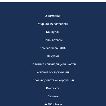
О компании
Журнал «Филателия»
Конкурсы
Наши авторы
Комиссия по ГЗПО
Закупки
Политика конфиденциальности
Условия обслуживания
Противодействие коррупции
Контакты
Салоны
VKontakte