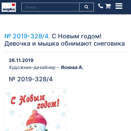
№ 2019-328/4.
С Новым годом!
Девочка и мышка обнимают снеговика
26.11.2019
Художник-дизайнер –
Яснева А.
№ 2019-328/4