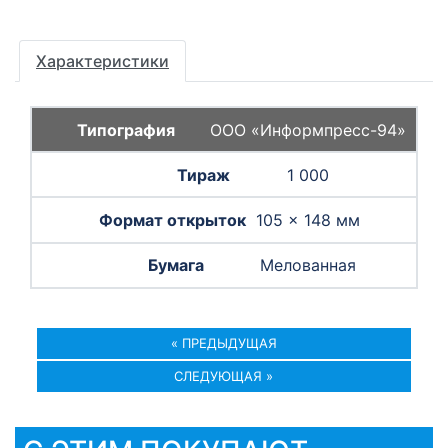
Характеристики
ООО «Информпресс-94»
1 000
105 × 148 мм
Мелованная
« ПРЕДЫДУЩАЯ
СЛЕДУЮЩАЯ »