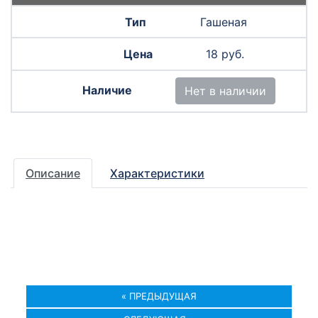
Гашеная
18 руб.
Нет в наличии
Описание
Характеристики
« ПРЕДЫДУЩАЯ