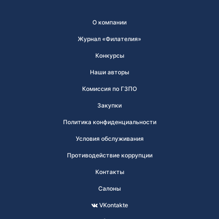
О компании
Журнал «Филателия»
Конкурсы
Наши авторы
Комиссия по ГЗПО
Закупки
Политика конфиденциальности
Условия обслуживания
Противодействие коррупции
Контакты
Салоны
VKontakte