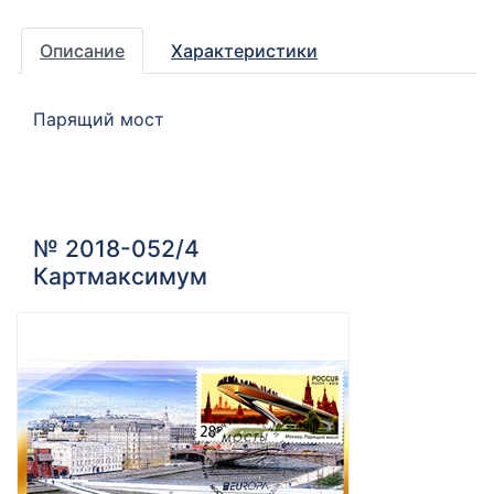
Описание
Характеристики
Парящий мост
№ 2018-052/4
Картмаксимум