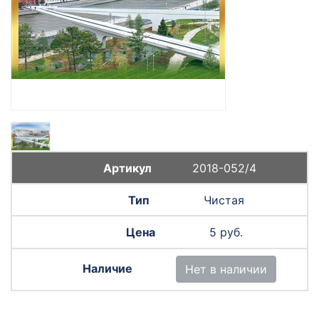
2018-052/4
Чистая
5 руб.
Нет в наличии