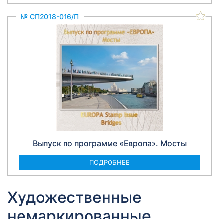
№ СП2018-016/П
Выпуск по программе «Европа». Мосты
ПОДРОБНЕЕ
Художественные
немаркированные