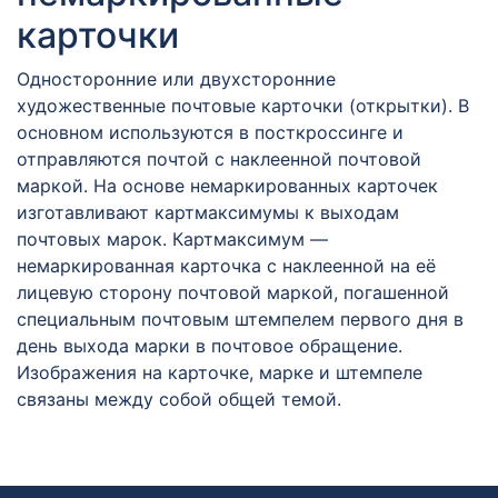
карточки
Односторонние или двухсторонние
художественные почтовые карточки (открытки). В
основном используются в посткроссинге и
отправляются почтой с наклеенной почтовой
маркой. На основе немаркированных карточек
изготавливают картмаксимумы к выходам
почтовых марок. Картмаксимум —
немаркированная карточка с наклеенной на её
лицевую сторону почтовой маркой, погашенной
специальным почтовым штемпелем первого дня в
день выхода марки в почтовое обращение.
Изображения на карточке, марке и штемпеле
связаны между собой общей темой.