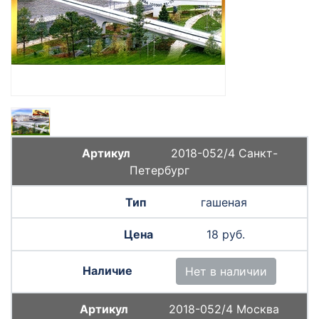
2018-052/4 Санкт-
Петербург
гашеная
18 руб.
Нет в наличии
2018-052/4 Москва