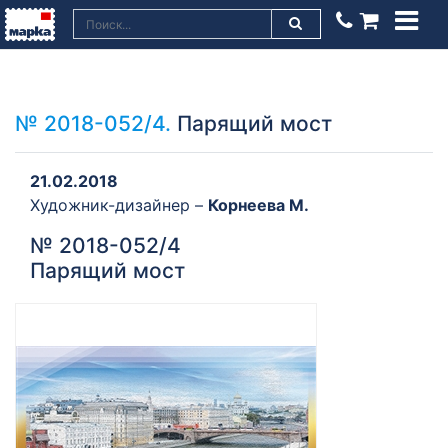
№ 2018-052/4.
Парящий мост
21.02.2018
Художник-дизайнер –
Корнеева М.
№ 2018-052/4
Парящий мост