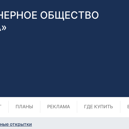
НЕРНОЕ ОБЩЕСТВО
А»
Г
ПЛАНЫ
РЕКЛАМА
ГДЕ КУПИТЬ
ные открытки