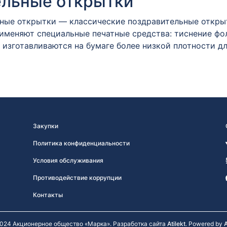
ельные открытки
ые открытки — классические поздравительные открытк
именяют специальные печатные средства: тиснение фол
 изготавливаются на бумаге более низкой плотности д
Закупки
Политика конфиденциальности
Условия обслуживания
Противодействие коррупции
Контакты
024 Акционерное общество «Марка». Разработка сайта
Atilekt
. Powered by
A