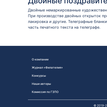
Двойные поздравит
Двойные немаркированные художественн
При производстве двойных открыток пр
лакировка и другие. Телеграфные бланки
часть печатного текста на телеграфе.
О компании
Журнал «Филателия»
Конкурсы
Наши авторы
Комиссия по ГЗПО
© 2019-2