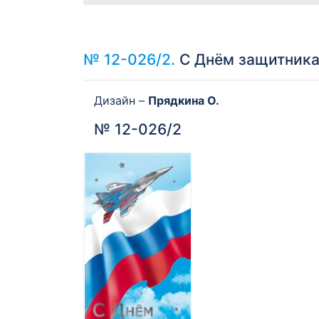
№ 12-026/2.
С Днём защитника 
Дизайн –
Прядкина О.
№ 12-026/2