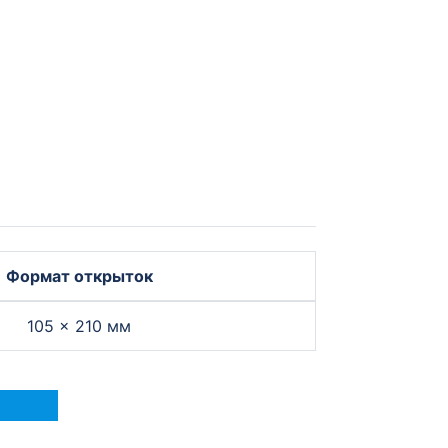
Формат открыток
105 × 210 мм