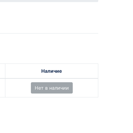
Наличие
Нет в наличии