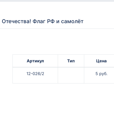
Отечества! Флаг РФ и самолёт
Артикул
Тип
Цена
12-026/2
5 руб.