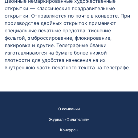
Двойные немаркированные художественные
открытки — классические поздравительные
открытки. Отправляются по почте в конверте. При
производстве двойных открыток применяют
специальные печатные средства: тиснение
фольгой, эмброссирование, флокирование,
лакировка и другие. Телеграфные бланки
изготавливаются на бумаге более низкой
плотности для удобства нанесения на их
внутреннюю часть печатного текста на телеграфе.
О компании
Журнал «Филателия»
Конкурсы