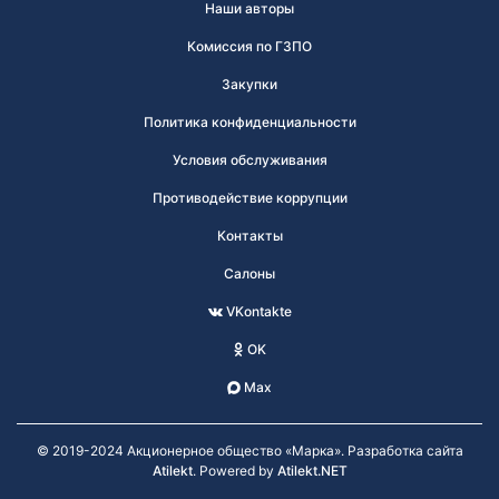
Наши авторы
Комиссия по ГЗПО
Закупки
Политика конфиденциальности
Условия обслуживания
Противодействие коррупции
Контакты
Салоны
VKontakte
OK
Max
© 2019-2024 Акционерное общество «Марка». Разработка сайта
Atilekt
. Powered by
Atilekt.NET