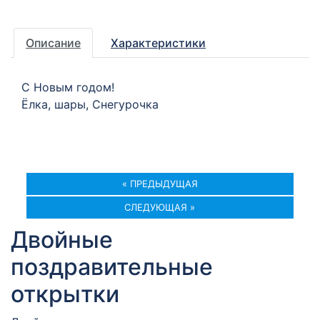
Описание
Характеристики
С Новым годом!
Ёлка, шары, Снегурочка
« ПРЕДЫДУЩАЯ
СЛЕДУЮЩАЯ »
Двойные
поздравительные
открытки