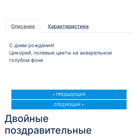
Описание
Характеристики
С днем рождения!
Цикорий, полевые цветы на акварельном
голубом фоне
« ПРЕДЫДУЩАЯ
СЛЕДУЮЩАЯ »
Двойные
поздравительные