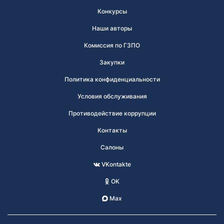
Конкурсы
Наши авторы
Комиссия по ГЗПО
Закупки
Политика конфиденциальности
Условия обслуживания
Противодействие коррупции
Контакты
Салоны
VKontakte
OK
Max