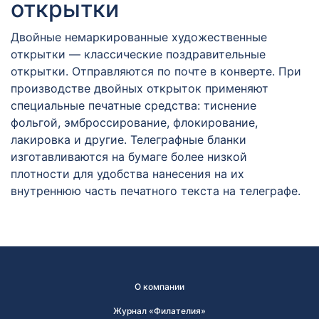
открытки
Двойные немаркированные художественные
открытки — классические поздравительные
открытки. Отправляются по почте в конверте. При
производстве двойных открыток применяют
специальные печатные средства: тиснение
фольгой, эмброссирование, флокирование,
лакировка и другие. Телеграфные бланки
изготавливаются на бумаге более низкой
плотности для удобства нанесения на их
внутреннюю часть печатного текста на телеграфе.
О компании
Журнал «Филателия»