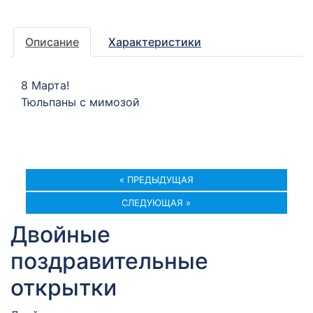
Описание
Характеристики
8 Марта!
Тюльпаны с мимозой
« ПРЕДЫДУЩАЯ
СЛЕДУЮЩАЯ »
Двойные
поздравительные
открытки