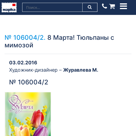
№ 106004/2.
8 Марта! Тюльпаны с
мимозой
03.02.2016
Художник-дизайнер –
Журавлева М.
№ 106004/2