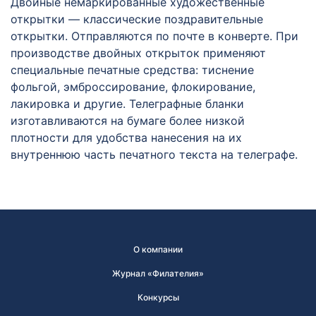
Двойные немаркированные художественные
открытки — классические поздравительные
открытки. Отправляются по почте в конверте. При
производстве двойных открыток применяют
специальные печатные средства: тиснение
фольгой, эмброссирование, флокирование,
лакировка и другие. Телеграфные бланки
изготавливаются на бумаге более низкой
плотности для удобства нанесения на их
внутреннюю часть печатного текста на телеграфе.
О компании
Журнал «Филателия»
Конкурсы