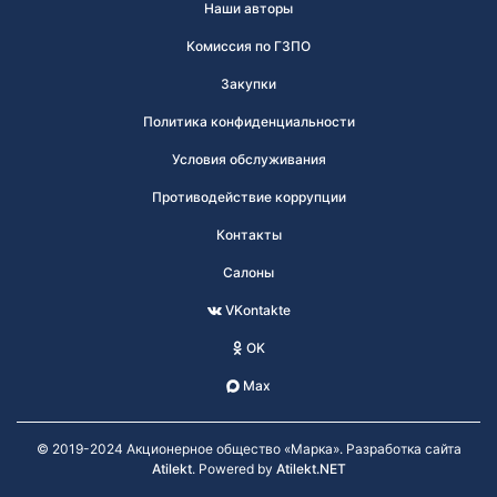
Наши авторы
Комиссия по ГЗПО
Закупки
Политика конфиденциальности
Условия обслуживания
Противодействие коррупции
Контакты
Салоны
VKontakte
OK
Max
© 2019-2024 Акционерное общество «Марка». Разработка сайта
Atilekt
. Powered by
Atilekt.NET