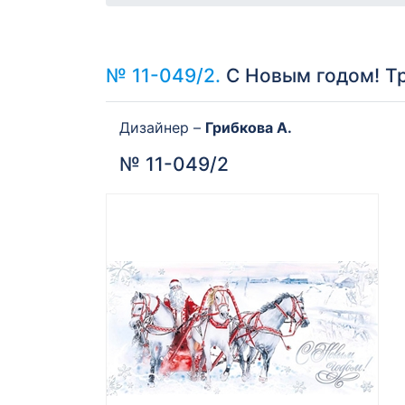
№ 11-049/2.
С Новым годом! Т
Дизайнер –
Грибкова А.
№ 11-049/2