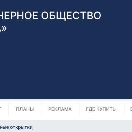
НЕРНОЕ ОБЩЕСТВО
А»
Г
ПЛАНЫ
РЕКЛАМА
ГДЕ КУПИТЬ
ные открытки