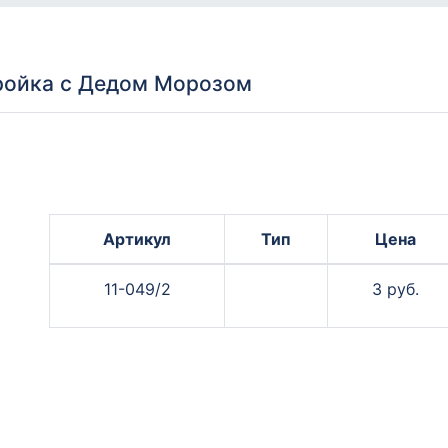
ройка с Дедом Морозом
Артикул
Тип
Цена
11-049/2
3 руб.