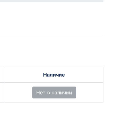
Наличие
Нет в наличии