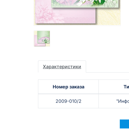
Характеристики
Номер заказа
Т
2009-010/2
"Инф