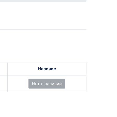
Наличие
Нет в наличии