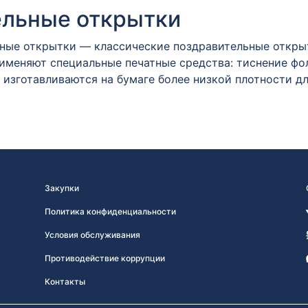
ельные открытки
ые открытки — классические поздравительные открытк
именяют специальные печатные средства: тиснение фол
 изготавливаются на бумаге более низкой плотности д
Закупки
Политика конфиденциальности
Условия обслуживания
Противодействие коррупции
Контакты