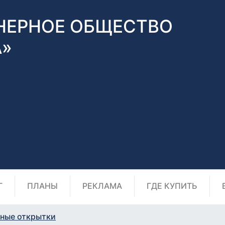
НЕРНОЕ ОБЩЕСТВО
А»
Г
ПЛАНЫ
РЕКЛАМА
ГДЕ КУПИТЬ
ные открытки