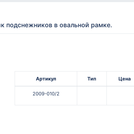
ик подснежников в овальной рамке.
Артикул
Тип
Цена
2009-010/2