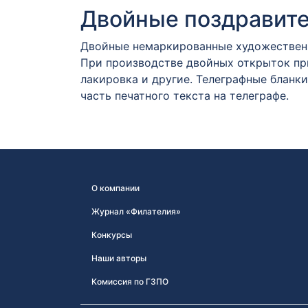
Двойные поздравит
Двойные немаркированные художественн
При производстве двойных открыток пр
лакировка и другие. Телеграфные бланки
часть печатного текста на телеграфе.
О компании
Журнал «Филателия»
Конкурсы
Наши авторы
Комиссия по ГЗПО