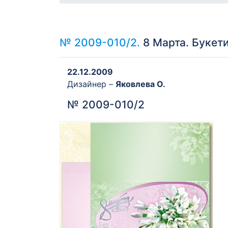
№ 2009-010/2.
8 Марта. Букет
22.12.2009
Дизайнер –
Яковлева О.
№ 2009-010/2