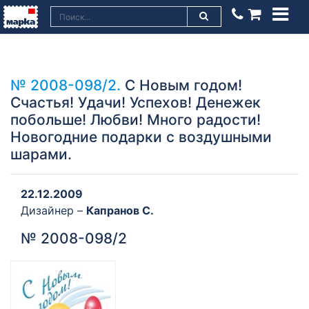
№ 2008-098/2.
С Новым годом!
Счастья! Удачи! Успехов! Денежек
побольше! Любви! Много радости!
Новогодние подарки с воздушными
шарами.
22.12.2009
Дизайнер –
Капранов С.
№ 2008-098/2