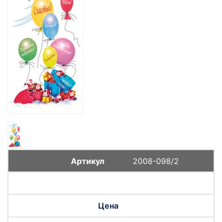
2008-098/2