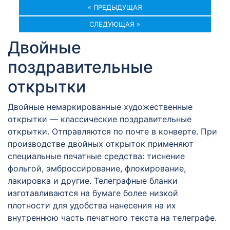
« ПРЕДЫДУЩАЯ
СЛЕДУЮЩАЯ »
Двойные
поздравительные
открытки
Двойные немаркированные художественные
открытки — классические поздравительные
открытки. Отправляются по почте в конверте. При
производстве двойных открыток применяют
специальные печатные средства: тиснение
фольгой, эмброссирование, флокирование,
лакировка и другие. Телеграфные бланки
изготавливаются на бумаге более низкой
плотности для удобства нанесения на их
внутреннюю часть печатного текста на телеграфе.