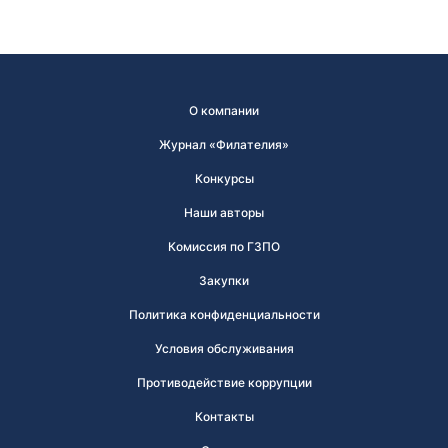
О компании
Журнал «Филателия»
Конкурсы
Наши авторы
Комиссия по ГЗПО
Закупки
Политика конфиденциальности
Условия обслуживания
Противодействие коррупции
Контакты