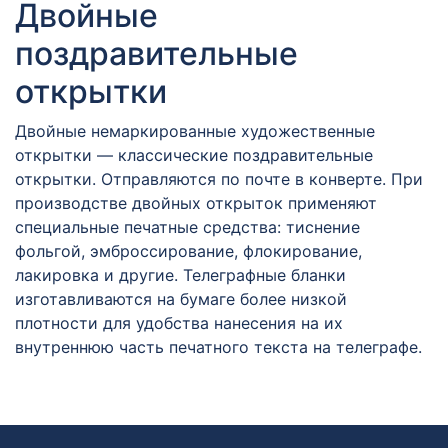
Двойные
поздравительные
открытки
Двойные немаркированные художественные
открытки — классические поздравительные
открытки. Отправляются по почте в конверте. При
производстве двойных открыток применяют
специальные печатные средства: тиснение
фольгой, эмброссирование, флокирование,
лакировка и другие. Телеграфные бланки
изготавливаются на бумаге более низкой
плотности для удобства нанесения на их
внутреннюю часть печатного текста на телеграфе.