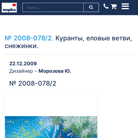
№ 2008-078/2.
Куранты, еловые ветви,
снежинки.
22.12.2009
Дизайнер –
Морозова Ю.
№ 2008-078/2