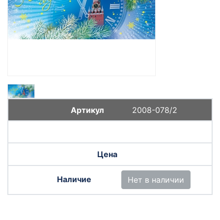
2008-078/2
Нет в наличии