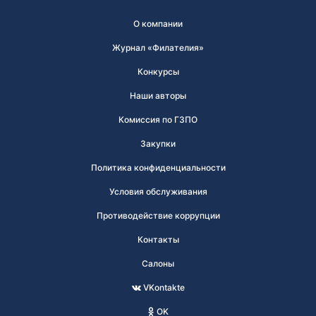
О компании
Журнал «Филателия»
Конкурсы
Наши авторы
Комиссия по ГЗПО
Закупки
Политика конфиденциальности
Условия обслуживания
Противодействие коррупции
Контакты
Салоны
VKontakte
OK