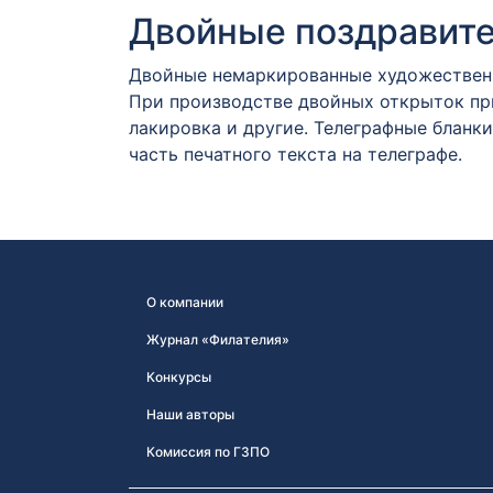
Двойные поздравит
Двойные немаркированные художественн
При производстве двойных открыток пр
лакировка и другие. Телеграфные бланки
часть печатного текста на телеграфе.
О компании
Журнал «Филателия»
Конкурсы
Наши авторы
Комиссия по ГЗПО