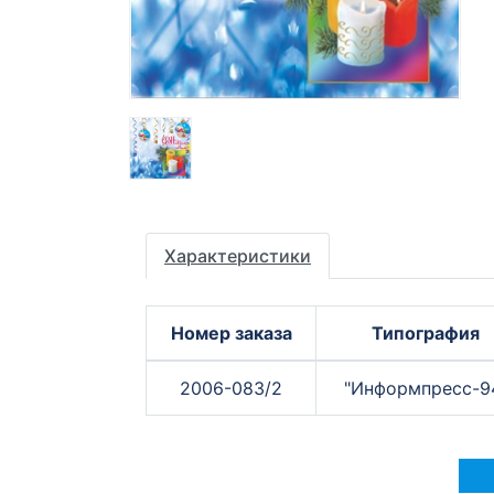
Характеристики
Номер заказа
Типография
2006-083/2
"Информпресс-9