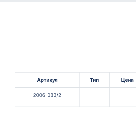
Артикул
Тип
Цена
2006-083/2