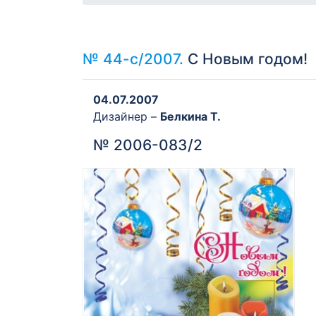
№ 44-с/2007.
С Новым годом!
04.07.2007
Дизайнер –
Белкина Т.
№ 2006-083/2