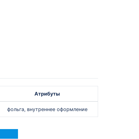
Атрибуты
фольга, внутреннее оформление