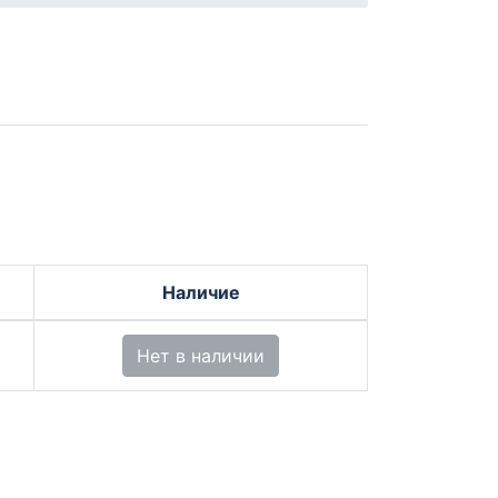
Наличие
Нет в наличии