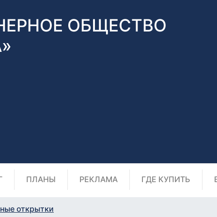
НЕРНОЕ ОБЩЕСТВО
А»
Г
ПЛАНЫ
РЕКЛАМА
ГДЕ КУПИТЬ
ные открытки