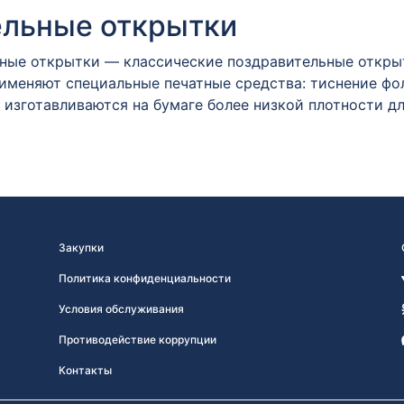
ельные открытки
ые открытки — классические поздравительные открытк
именяют специальные печатные средства: тиснение фол
 изготавливаются на бумаге более низкой плотности д
Закупки
Политика конфиденциальности
Условия обслуживания
Противодействие коррупции
Контакты