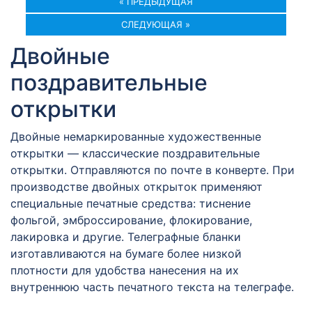
« ПРЕДЫДУЩАЯ
СЛЕДУЮЩАЯ »
Двойные
поздравительные
открытки
Двойные немаркированные художественные
открытки — классические поздравительные
открытки. Отправляются по почте в конверте. При
производстве двойных открыток применяют
специальные печатные средства: тиснение
фольгой, эмброссирование, флокирование,
лакировка и другие. Телеграфные бланки
изготавливаются на бумаге более низкой
плотности для удобства нанесения на их
внутреннюю часть печатного текста на телеграфе.