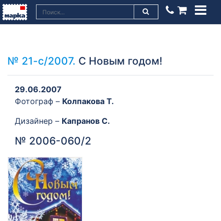
№ 21-с/2007.
С Новым годом!
29.06.2007
Фотограф –
Колпакова Т.
Дизайнер –
Капранов С.
№ 2006-060/2