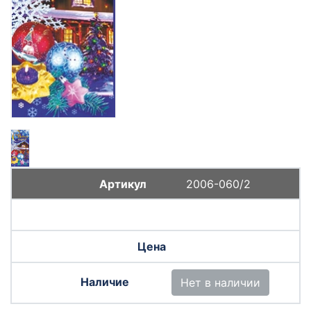
2006-060/2
Нет в наличии