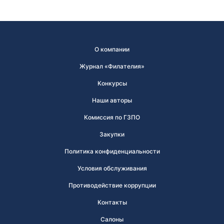
О компании
Журнал «Филателия»
Конкурсы
Наши авторы
Комиссия по ГЗПО
Закупки
Политика конфиденциальности
Условия обслуживания
Противодействие коррупции
Контакты
Салоны