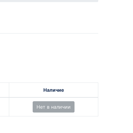
Наличие
Нет в наличии