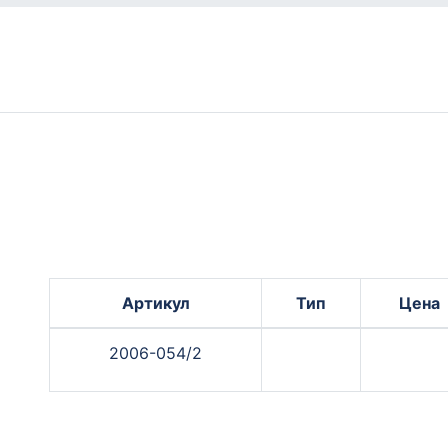
Артикул
Тип
Цена
2006-054/2