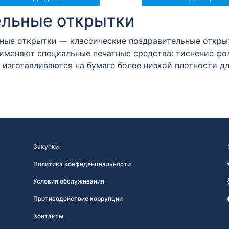
ельные открытки
ые открытки — классические поздравительные открытк
именяют специальные печатные средства: тиснение фол
 изготавливаются на бумаге более низкой плотности д
Закупки
Политика конфиденциальности
Условия обслуживания
Противодействие коррупции
Контакты