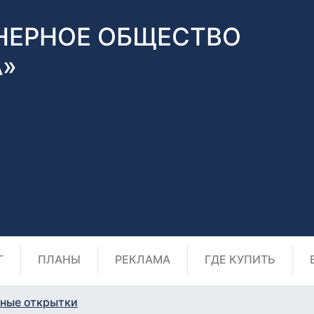
НЕРНОЕ ОБЩЕСТВО
А»
Г
ПЛАНЫ
РЕКЛАМА
ГДЕ КУПИТЬ
ные открытки