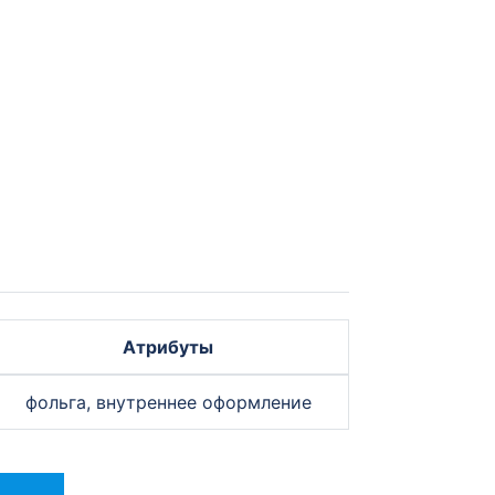
Атрибуты
фольга, внутреннее оформление