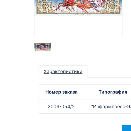
Характеристики
Номер заказа
Типография
2006-054/2
"Информпресс-9