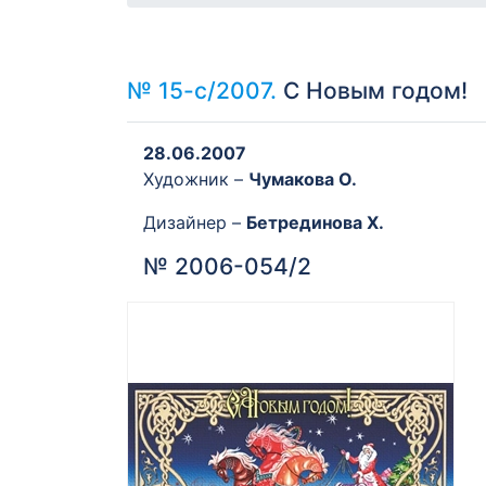
№ 15-с/2007.
С Новым годом!
28.06.2007
Художник –
Чумакова О.
Дизайнер –
Бетрединова Х.
№ 2006-054/2