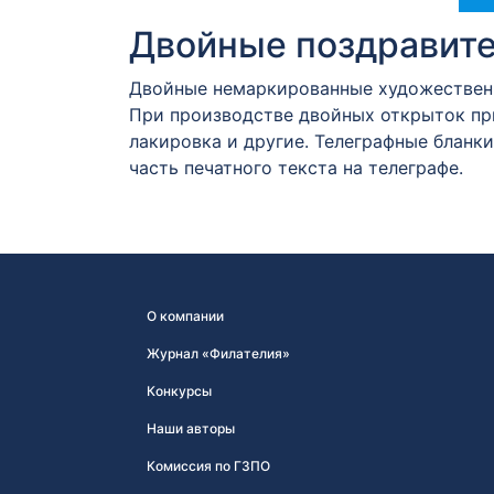
Двойные поздравит
Двойные немаркированные художественн
При производстве двойных открыток пр
лакировка и другие. Телеграфные бланки
часть печатного текста на телеграфе.
О компании
Журнал «Филателия»
Конкурсы
Наши авторы
Комиссия по ГЗПО