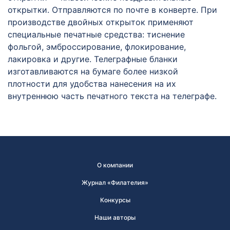
открытки. Отправляются по почте в конверте. При
производстве двойных открыток применяют
специальные печатные средства: тиснение
фольгой, эмброссирование, флокирование,
лакировка и другие. Телеграфные бланки
изготавливаются на бумаге более низкой
плотности для удобства нанесения на их
внутреннюю часть печатного текста на телеграфе.
О компании
Журнал «Филателия»
Конкурсы
Наши авторы