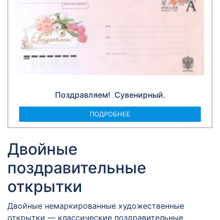
Поздравляем! Сувенирный.
ПОДРОБНЕЕ
Двойные
поздравительные
открытки
Двойные немаркированные художественные
открытки — классические поздравительные