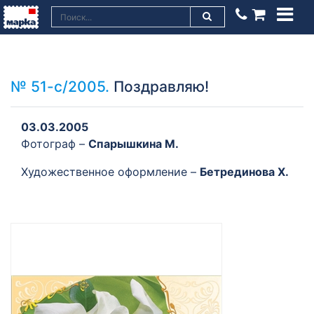
№ 51-с/2005.
Поздравляю!
03.03.2005
Фотограф –
Спарышкина М.
Художественное оформление –
Бетрединова Х.