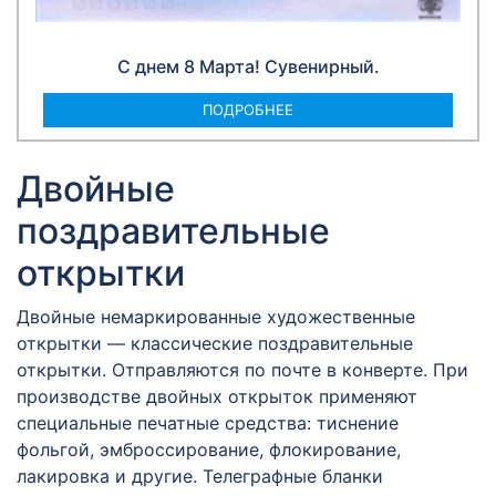
С днем 8 Марта! Сувенирный.
ПОДРОБНЕЕ
Двойные
поздравительные
открытки
Двойные немаркированные художественные
открытки — классические поздравительные
открытки. Отправляются по почте в конверте. При
производстве двойных открыток применяют
специальные печатные средства: тиснение
фольгой, эмброссирование, флокирование,
лакировка и другие. Телеграфные бланки