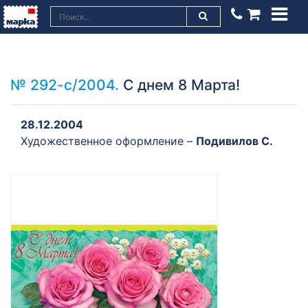
№ 292-с/2004.
С днем 8 Марта!
28.12.2004
Художественное оформление –
Подивилов С.