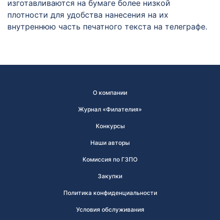
изготавливаются на бумаге более низкой
плотности для удобства нанесения на их
внутреннюю часть печатного текста на телеграфе.
О компании
Журнал «Филателия»
Конкурсы
Наши авторы
Комиссия по ГЗПО
Закупки
Политика конфиденциальности
Условия обслуживания