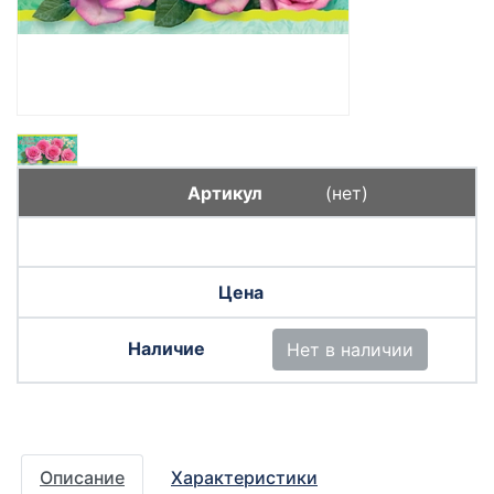
(нет)
Нет в наличии
Описание
Характеристики