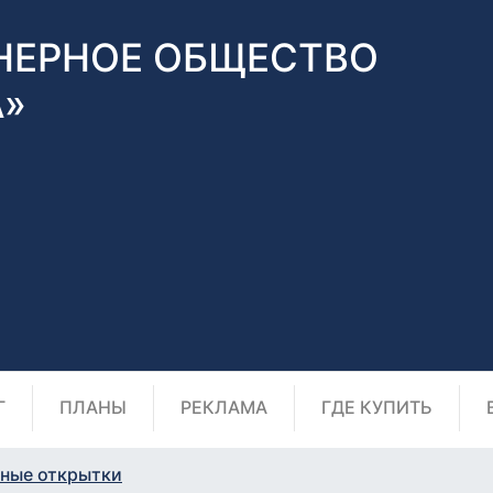
НЕРНОЕ ОБЩЕСТВО
А»
Г
ПЛАНЫ
РЕКЛАМА
ГДЕ КУПИТЬ
ные открытки