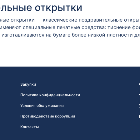
ельные открытки
ые открытки — классические поздравительные открытк
именяют специальные печатные средства: тиснение фол
 изготавливаются на бумаге более низкой плотности д
Закупки
Политика конфиденциальности
Условия обслуживания
Противодействие коррупции
Контакты