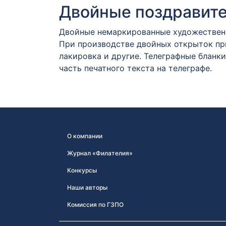
Двойные поздравит
Двойные немаркированные художественн
При производстве двойных открыток пр
лакировка и другие. Телеграфные бланки
часть печатного текста на телеграфе.
О компании
Журнал «Филателия»
Конкурсы
Наши авторы
Комиссия по ГЗПО