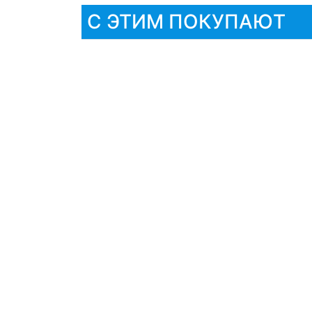
С ЭТИМ ПОКУПАЮТ