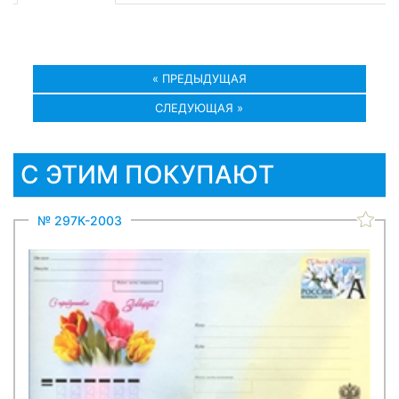
« ПРЕДЫДУЩАЯ
СЛЕДУЮЩАЯ »
С ЭТИМ ПОКУПАЮТ
№ 297К-2003