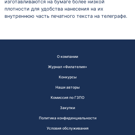
изготавливаются на бумаге более низкой
плотности для удобства нанесения на их
внутреннюю часть печатного текста на телеграфе.
О компании
Журнал «Филателия»
Конкурсы
Наши авторы
Комиссия по ГЗПО
Закупки
Политика конфиденциальности
Условия обслуживания