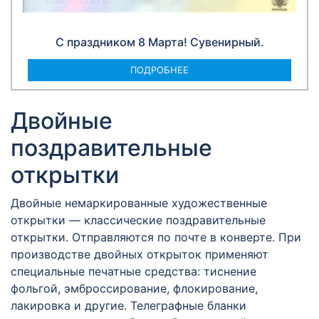
С праздником 8 Марта! Сувенирный.
ПОДРОБНЕЕ
Двойные
поздравительные
открытки
Двойные немаркированные художественные
открытки — классические поздравительные
открытки. Отправляются по почте в конверте. При
производстве двойных открыток применяют
специальные печатные средства: тиснение
фольгой, эмброссирование, флокирование,
лакировка и другие. Телеграфные бланки