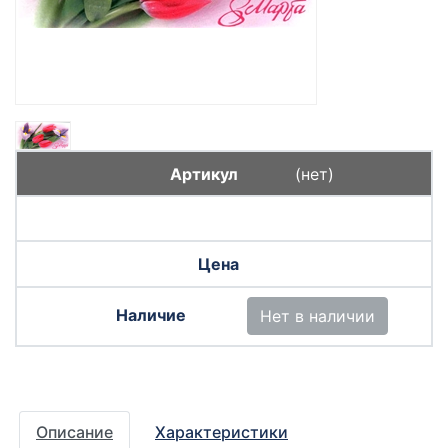
(нет)
Нет в наличии
Описание
Характеристики