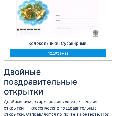
Колокольчики. Сувенирный.
ПОДРОБНЕЕ
Двойные
поздравительные
открытки
Двойные немаркированные художественные
открытки — классические поздравительные
открытки. Отправляются по почте в конверте. При