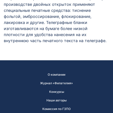
производстве двойных открыток применяют
специальные печатные средства: тиснение
фольгой, эмброссирование, флокирование,
лакировка и другие. Телеграфные бланки
изготавливаются на бумаге более низкой
плотности для удобства нанесения на их
внутреннюю часть печатного текста на телеграфе.
О компании
Журнал «Филателия»
Конкурсы
Наши авторы
Комиссия по ГЗПО