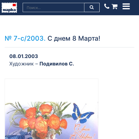
№ 7-с/2003.
С днем 8 Марта!
08.01.2003
Художник –
Подивилов С.