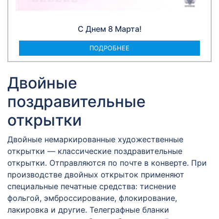
С Днем 8 Марта!
ПОДРОБНЕЕ
Двойные
поздравительные
открытки
Двойные немаркированные художественные
открытки — классические поздравительные
открытки. Отправляются по почте в конверте. При
производстве двойных открыток применяют
специальные печатные средства: тиснение
фольгой, эмброссирование, флокирование,
лакировка и другие. Телеграфные бланки