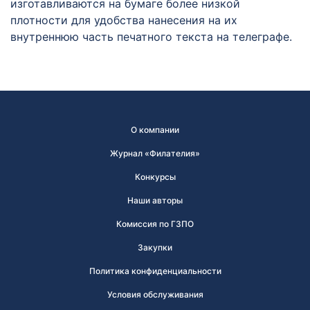
изготавливаются на бумаге более низкой
плотности для удобства нанесения на их
внутреннюю часть печатного текста на телеграфе.
О компании
Журнал «Филателия»
Конкурсы
Наши авторы
Комиссия по ГЗПО
Закупки
Политика конфиденциальности
Условия обслуживания