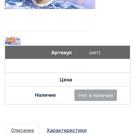
(нет)
Нет в наличии
Описание
Характеристики