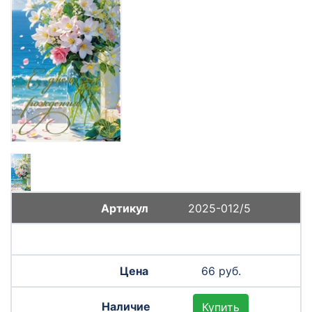
2025-012/5
66 руб.
Купить