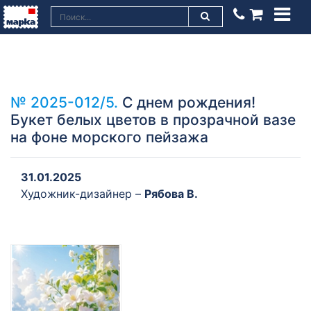
№ 2025-012/5.
С днем рождения!
Букет белых цветов в прозрачной вазе
на фоне морского пейзажа
31.01.2025
Художник-дизайнер –
Рябова В.