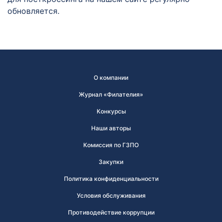
обновляется.
О компании
Журнал «Филателия»
Конкурсы
Наши авторы
Комиссия по ГЗПО
Закупки
Политика конфиденциальности
Условия обслуживания
Противодействие коррупции