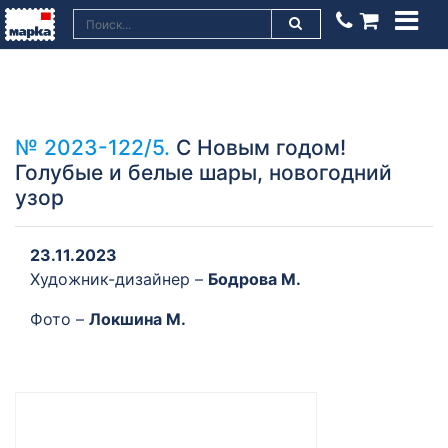
№ 2023-122/5.
С Новым годом!
Голубые и белые шары, новогодний
узор
23.11.2023
Художник-дизайнер –
Бодрова М.
Фото –
Локшина М.