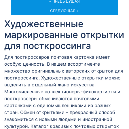
« ПРЕДЫДУЩАЯ
СЛЕДУЮЩАЯ »
Художественные
маркированные открытки
для посткроссинга
Для посткроссеров почтовая карточка имеет
особую ценность. В нашем ассортименте
множество оригинальных авторских открыток для
посткроссинга. Художественные открытки можно
выделить в отдельный жанр искусства.
Многочисленные коллекционеры-филокартисты и
посткроссеры обмениваются почтовыми
карточками с единомышленниками из разных
стран. Обмен открытками – прекрасный способ
знакомиться с новыми людьми и иностранной
культурой. Каталог красивых почтовых открыток