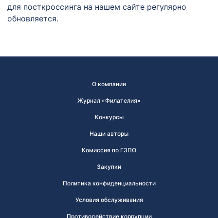
для посткроссинга на нашем сайте регулярно
обновляется.
О компании
Журнал «Филателия»
Конкурсы
Наши авторы
Комиссия по ГЗПО
Закупки
Политика конфиденциальности
Условия обслуживания
Противодействие коррупции