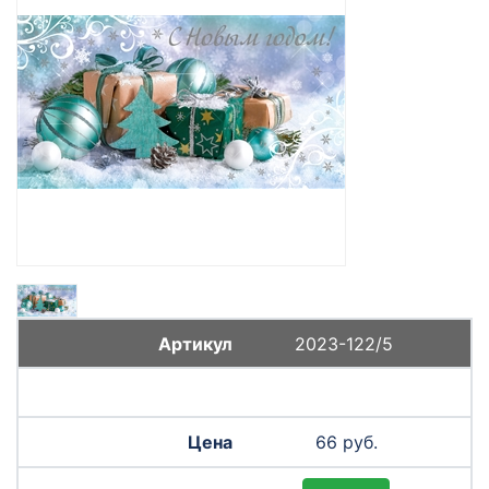
2023-122/5
66 руб.