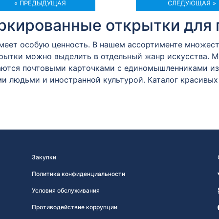
« ПРЕДЫДУЩАЯ
СЛЕДУЮЩАЯ »
кированные открытки для 
имеет особую ценность. В нашем ассортименте множес
крытки можно выделить в отдельный жанр искусства. 
ются почтовыми карточками с единомышленниками из 
и людьми и иностранной культурой. Каталог красивых
Закупки
Политика конфиденциальности
Условия обслуживания
Противодействие коррупции