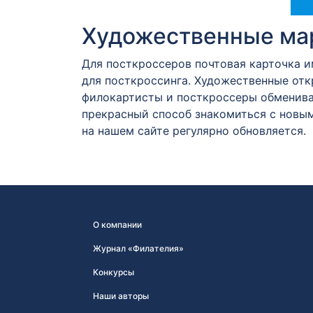
Художественные мар
Для посткроссеров почтовая карточка 
для посткроссинга. Художественные от
филокартисты и посткроссеры обменива
прекрасный способ знакомиться с новым
на нашем сайте регулярно обновляется.
О компании
Журнал «Филателия»
Конкурсы
Наши авторы