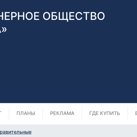
НЕРНОЕ ОБЩЕСТВО
А»
Г
ПЛАНЫ
РЕКЛАМА
ГДЕ КУПИТЬ
равительные