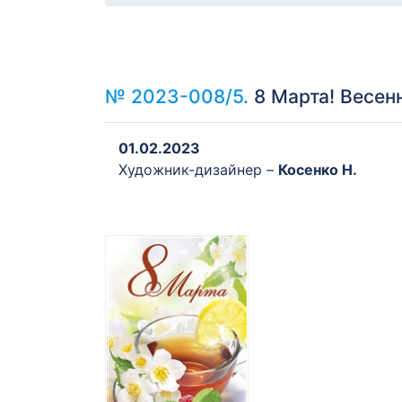
№ 2023-008/5.
8 Марта! Весен
01.02.2023
Художник-дизайнер –
Косенко Н.