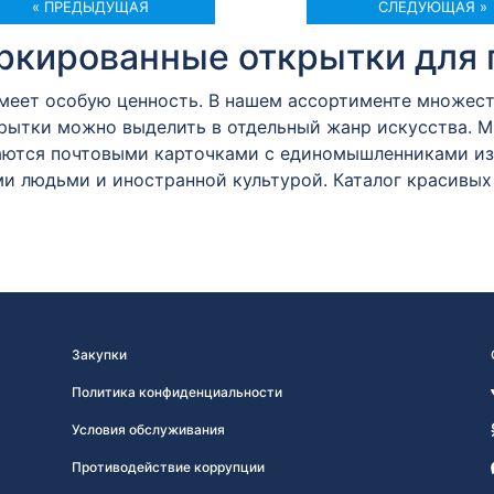
« ПРЕДЫДУЩАЯ
СЛЕДУЮЩАЯ »
кированные открытки для 
имеет особую ценность. В нашем ассортименте множес
крытки можно выделить в отдельный жанр искусства. 
ются почтовыми карточками с единомышленниками из 
и людьми и иностранной культурой. Каталог красивых
Закупки
Политика конфиденциальности
Условия обслуживания
Противодействие коррупции