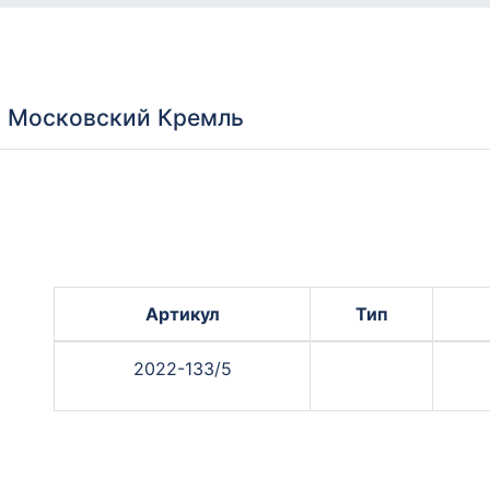
 Московский Кремль
Артикул
Тип
2022-133/5