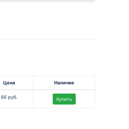
Цена
Наличие
66 руб.
Купить