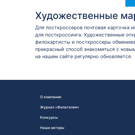
Художественные мар
Для посткроссеров почтовая карточка 
для посткроссинга. Художественные от
филокартисты и посткроссеры обменива
прекрасный способ знакомиться с новым
на нашем сайте регулярно обновляется.
О компании
Журнал «Филателия»
Конкурсы
Наши авторы