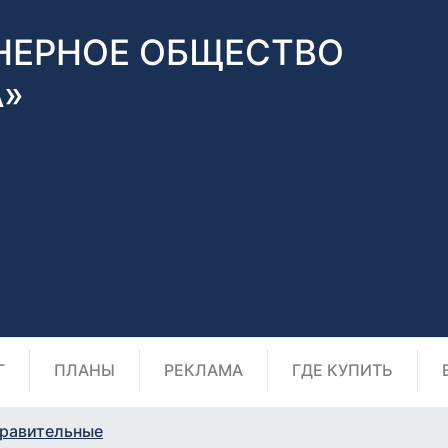
НЕРНОЕ ОБЩЕСТВО
А»
Г
ПЛАНЫ
РЕКЛАМА
ГДЕ КУПИТЬ
равительные