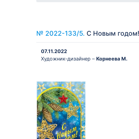
№ 2022-133/5.
С Новым годом!
07.11.2022
Художник-дизайнер –
Корнеева М.