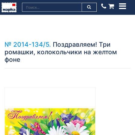
№ 2014-134/5.
Поздравляем! Три
ромашки, колокольчики на желтом
фоне