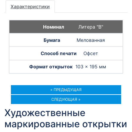
Характеристики
Литера "B"
Мелованная
Офсет
103 × 195 мм
« ПРЕДЫДУЩАЯ
СЛЕДУЮЩАЯ »
Художественные
маркированные открытки