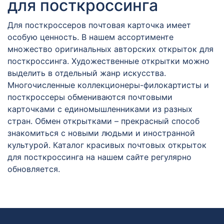
для посткроссинга
Для посткроссеров почтовая карточка имеет
особую ценность. В нашем ассортименте
множество оригинальных авторских открыток для
посткроссинга. Художественные открытки можно
выделить в отдельный жанр искусства.
Многочисленные коллекционеры-филокартисты и
посткроссеры обмениваются почтовыми
карточками с единомышленниками из разных
стран. Обмен открытками – прекрасный способ
знакомиться с новыми людьми и иностранной
культурой. Каталог красивых почтовых открыток
для посткроссинга на нашем сайте регулярно
обновляется.