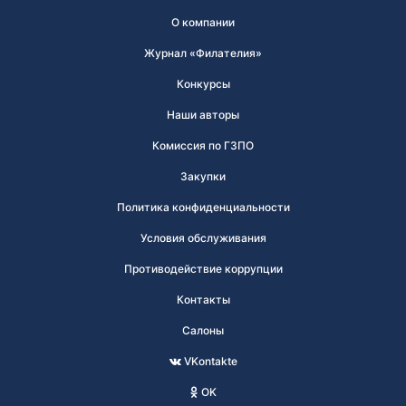
О компании
Журнал «Филателия»
Конкурсы
Наши авторы
Комиссия по ГЗПО
Закупки
Политика конфиденциальности
Условия обслуживания
Противодействие коррупции
Контакты
Салоны
VKontakte
OK