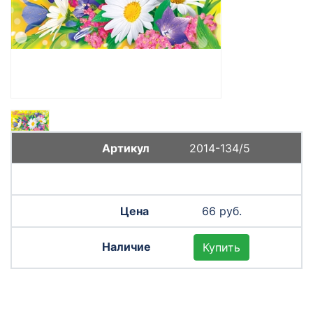
2014-134/5
66 руб.
Купить