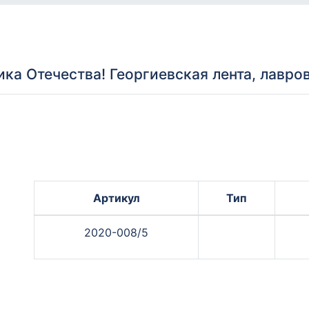
а Отечества! Георгиевская лента, лавров
Артикул
Тип
2020-008/5