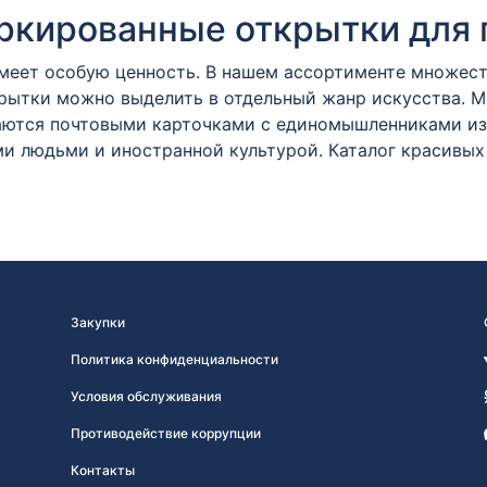
кированные открытки для 
имеет особую ценность. В нашем ассортименте множес
крытки можно выделить в отдельный жанр искусства. 
ются почтовыми карточками с единомышленниками из 
и людьми и иностранной культурой. Каталог красивых
Закупки
Политика конфиденциальности
Условия обслуживания
Противодействие коррупции
Контакты