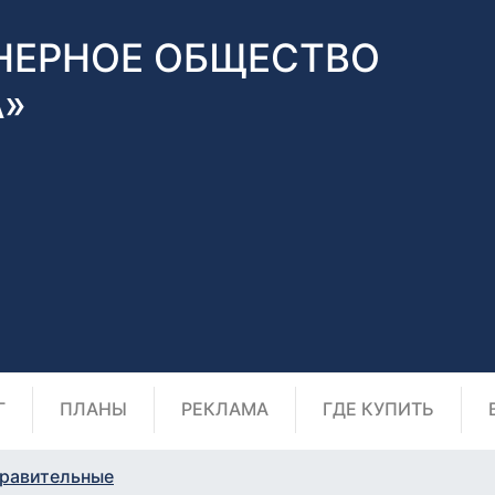
НЕРНОЕ ОБЩЕСТВО
А»
Г
ПЛАНЫ
РЕКЛАМА
ГДЕ КУПИТЬ
равительные