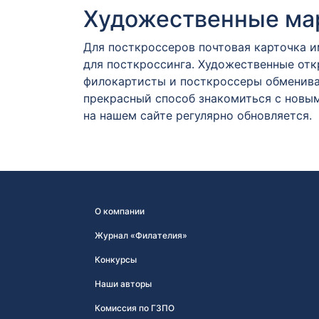
Художественные мар
Для посткроссеров почтовая карточка 
для посткроссинга. Художественные от
филокартисты и посткроссеры обменива
прекрасный способ знакомиться с новым
на нашем сайте регулярно обновляется.
О компании
Журнал «Филателия»
Конкурсы
Наши авторы
Комиссия по ГЗПО