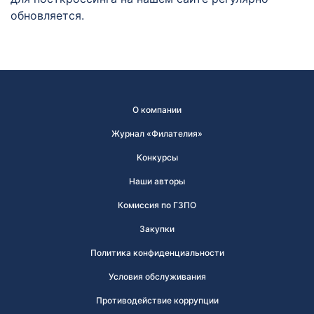
обновляется.
О компании
Журнал «Филателия»
Конкурсы
Наши авторы
Комиссия по ГЗПО
Закупки
Политика конфиденциальности
Условия обслуживания
Противодействие коррупции