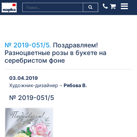
№ 2019-051/5.
Поздравляем!
Разноцветные розы в букете на
серебристом фоне
03.04.2019
Художник-дизайнер –
Рябова В.
№ 2019-051/5