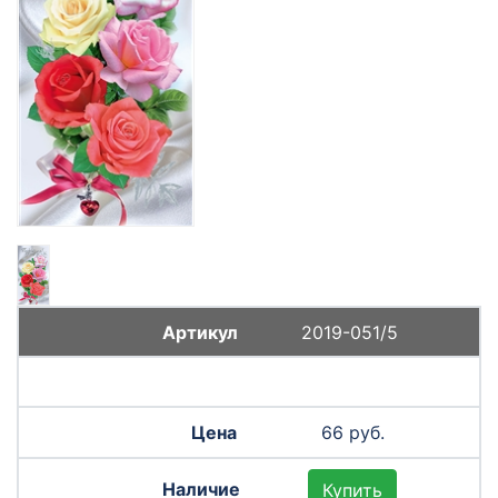
2019-051/5
66 руб.
Купить