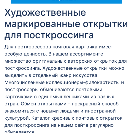
Художественные
маркированные открытки
для посткроссинга
Для посткроссеров почтовая карточка имеет
особую ценность. В нашем ассортименте
множество оригинальных авторских открыток для
посткроссинга. Художественные открытки можно
выделить в отдельный жанр искусства.
Многочисленные коллекционеры-филокартисты и
посткроссеры обмениваются почтовыми
карточками с единомышленниками из разных
стран. Обмен открытками – прекрасный способ
знакомиться с новыми людьми и иностранной
культурой. Каталог красивых почтовых открыток
для посткроссинга на нашем сайте регулярно
обновляется.