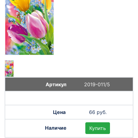
2019-011/5
66 руб.
Купить