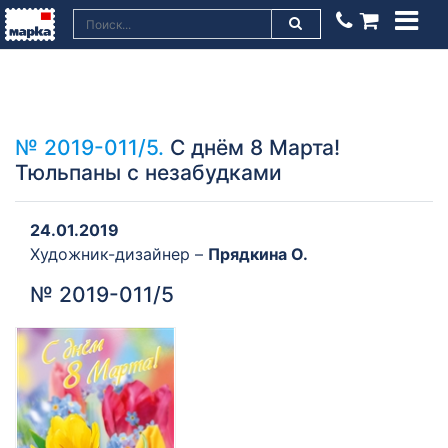
№ 2019-011/5.
С днём 8 Марта!
Тюльпаны с незабудками
24.01.2019
Художник-дизайнер –
Прядкина О.
№ 2019-011/5