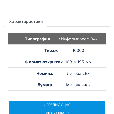
Характеристики
«Информпресс-94»
10000
103 × 195 мм
Литера «B»
Мелованная
« ПРЕДЫДУЩАЯ
СЛЕДУЮЩАЯ »