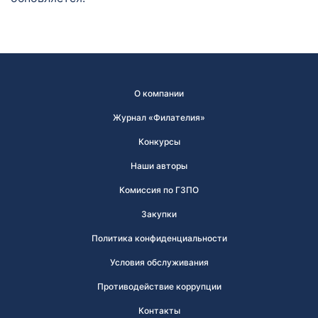
О компании
Журнал «Филателия»
Конкурсы
Наши авторы
Комиссия по ГЗПО
Закупки
Политика конфиденциальности
Условия обслуживания
Противодействие коррупции
Контакты